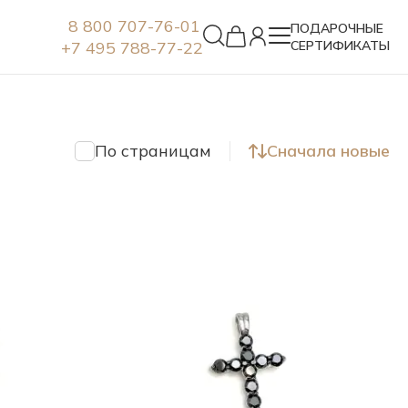
8 800 707-76-01
ПОДАРОЧНЫЕ
+7 495 788-77-22
СЕРТИФИКАТЫ
Серьги
По страницам
Сначала новые