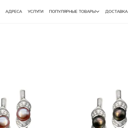
АДРЕСА
УСЛУГИ
ПОПУЛЯРНЫЕ ТОВАРЫ
ДОСТАВКА
Подвески
Броши