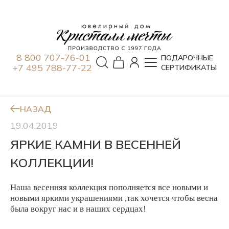
8 800 707-76-01
ПОДАРОЧНЫЕ
+7 495 788-77-22
СЕРТИФИКАТЫ
НАЗАД
19.04.2019
ЯРКИЕ КАМНИ В ВЕСЕННЕЙ
КОЛЛЕКЦИИ!
Наша весенняя коллекция пополняется все новыми и
новыми яркими украшениями ,так хочется чтобы весна
была вокруг нас и в наших сердцах!