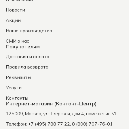
Новости
Акции
Наше производство
СМИ о нас
Покупателям
Доставка и оплата
Правила возврата
Реквизиты
Услуги
Контакты
Интернет-магазин (Контакт-Центр)
125009
,
Москва
,
ул. Тверская, дом 4, помещение VII
Телефон: +7 (495) 788 77 22, 8 (800) 707-76-01