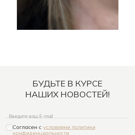
БУДЬТЕ В КУРСЕ
НАШИХ НОВОСТЕЙ!
Введите ваш E-mail
Согласен c
условиями политики
конфиденциальности