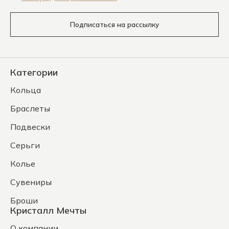
Подписаться на рассылку
Категории
Кольца
Браслеты
Подвески
Серьги
Колье
Сувениры
Броши
Кристалл Мечты
О компании