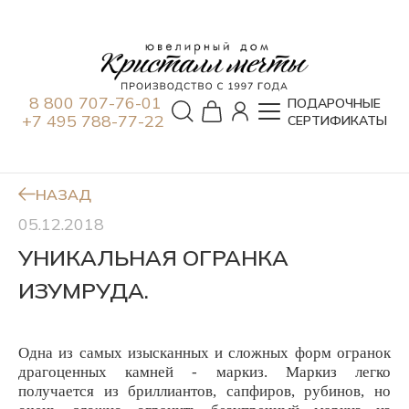
8 800 707-76-01
ПОДАРОЧНЫЕ
+7 495 788-77-22
СЕРТИФИКАТЫ
НАЗАД
05.12.2018
УНИКАЛЬНАЯ ОГРАНКА
ИЗУМРУДА.
Одна из самых изысканных и сложных форм огранок
драгоценных камней - маркиз.
Маркиз легко
получается из бриллиантов, сапфиров
, рубинов, но