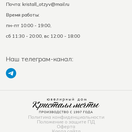
Почта:
kristall_otzyv@mail.ru
Время работы:
пн-пт 10:00 - 19:00,
сб 11:30 - 20:00, вс 12:00 - 18:00
Наш телеграм-канал:
Политика конфиденциальности
Положение о защите ПД
Оферта
Карта сайта