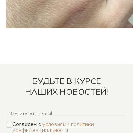
БУДЬТЕ В КУРСЕ
НАШИХ НОВОСТЕЙ!
Введите ваш E-mail
Согласен c
условиями политики
конфиденциальности