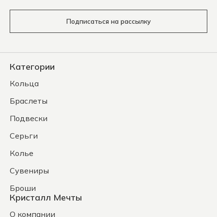
Подписаться на рассылку
Категории
Кольца
Браслеты
Подвески
Серьги
Колье
Сувениры
Броши
Кристалл Мечты
О компании