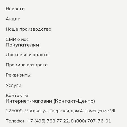
Новости
Акции
Наше производство
СМИ о нас
Покупателям
Доставка и оплата
Правила возврата
Реквизиты
Услуги
Контакты
Интернет-магазин (Контакт-Центр)
125009
,
Москва
,
ул. Тверская, дом 4, помещение VII
Телефон: +7 (495) 788 77 22, 8 (800) 707-76-01