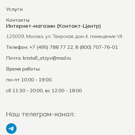
Услуги
Контакты
Интернет-магазин (Контакт-Центр)
125009
,
Москва
,
ул. Тверская, дом 4, помещение VII
Телефон: +7 (495) 788 77 22, 8 (800) 707-76-01
Почта:
kristall_otzyv@mail.ru
Время работы:
пн-пт 10:00 - 19:00,
сб 11:30 - 20:00, вс 12:00 - 18:00
Наш телеграм-канал: