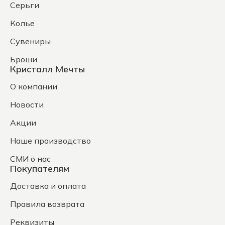
Серьги
Колье
Сувениры
Броши
Кристалл Мечты
О компании
Новости
Акции
Наше производство
СМИ о нас
Покупателям
Доставка и оплата
Правила возврата
Реквизиты