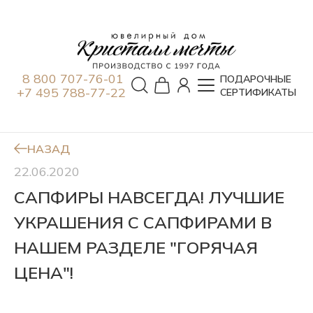
8 800 707-76-01
ПОДАРОЧНЫЕ
+7 495 788-77-22
СЕРТИФИКАТЫ
НАЗАД
22.06.2020
САПФИРЫ НАВСЕГДА! ЛУЧШИЕ
УКРАШЕНИЯ С САПФИРАМИ В
НАШЕМ РАЗДЕЛЕ "ГОРЯЧАЯ
ЦЕНА"!