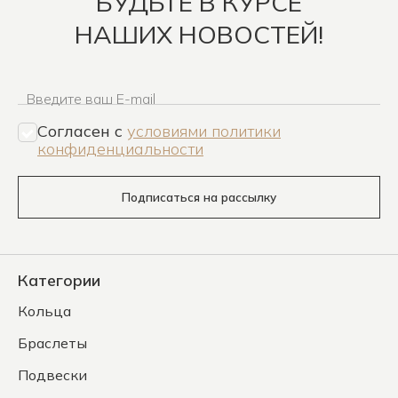
БУДЬТЕ В КУРСЕ
НАШИХ НОВОСТЕЙ!
Введите ваш E-mail
Согласен c
условиями политики
конфиденциальности
Подписаться на рассылку
Категории
Кольца
Браслеты
Подвески