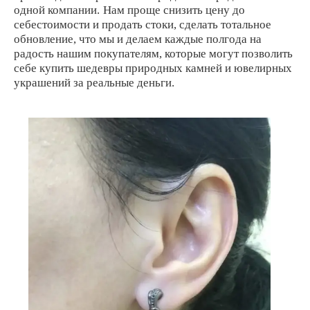
одной компании.
Нам проще снизить цену до
себестоимости и продать стоки, сделать тотальное
обновление, что мы и делаем каждые полгода на
радость нашим покупателям, которые могут позволить
себе купить шедевры природных камней и ювелирных
украшений за реальные деньги.