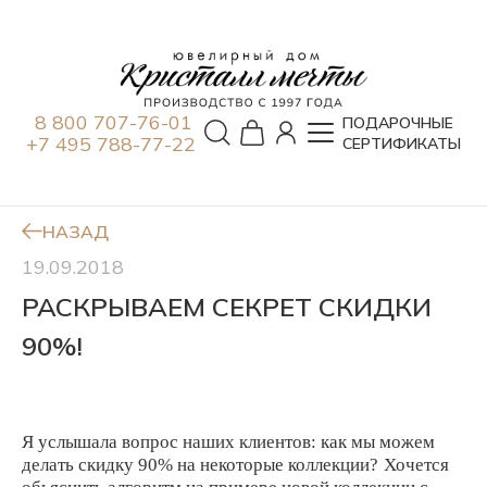
8 800 707-76-01
ПОДАРОЧНЫЕ
+7 495 788-77-22
СЕРТИФИКАТЫ
НАЗАД
19.09.2018
РАСКРЫВАЕМ СЕКРЕТ СКИДКИ
90%!
Я услышала вопрос наших клиентов: как мы можем
делать скидку 90% на некоторые коллекции?
Хочется