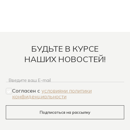
БУДЬТЕ В КУРСЕ
НАШИХ НОВОСТЕЙ!
Введите ваш E-mail
Согласен c
условиями политики
конфиденциальности
Подписаться на рассылку