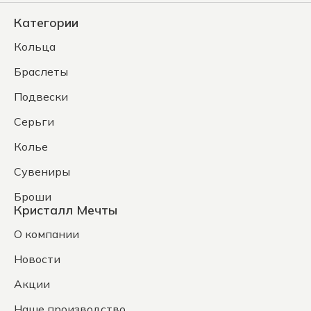
Категории
Кольца
Браслеты
Подвески
Серьги
Колье
Сувениры
Броши
Кристалл Мечты
О компании
Новости
Акции
Наше производство