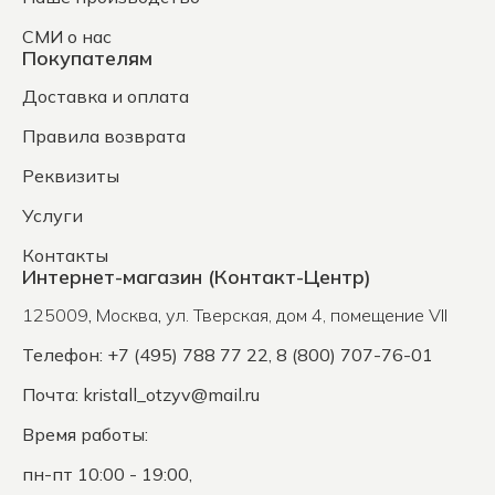
СМИ о нас
Покупателям
Доставка и оплата
Правила возврата
Реквизиты
Услуги
Контакты
Интернет-магазин (Контакт-Центр)
125009
,
Москва
,
ул. Тверская, дом 4, помещение VII
Телефон: +7 (495) 788 77 22, 8 (800) 707-76-01
Почта:
kristall_otzyv@mail.ru
Время работы:
пн-пт 10:00 - 19:00,