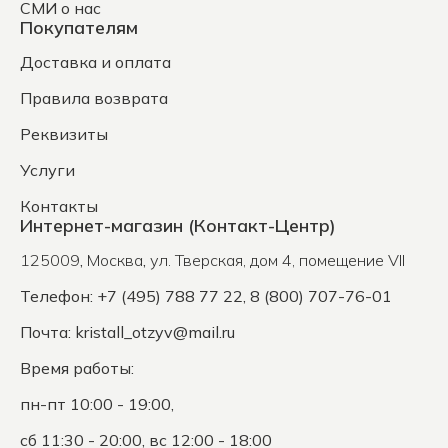
СМИ о нас
Покупателям
Доставка и оплата
Правила возврата
Реквизиты
Услуги
Контакты
Интернет-магазин (Контакт-Центр)
125009
,
Москва
,
ул. Тверская, дом 4, помещение VII
Телефон: +7 (495) 788 77 22, 8 (800) 707-76-01
Почта:
kristall_otzyv@mail.ru
Время работы:
пн-пт 10:00 - 19:00,
сб 11:30 - 20:00, вс 12:00 - 18:00