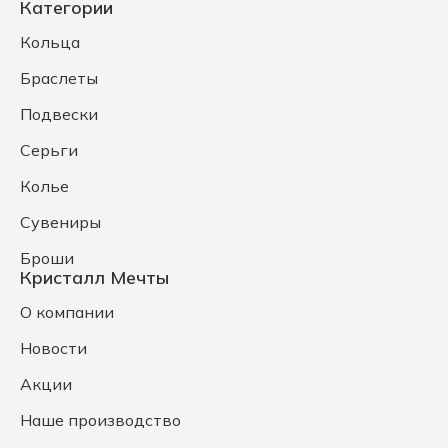
Категории
Кольца
Браслеты
Подвески
Серьги
Колье
Сувениры
Броши
Кристалл Мечты
О компании
Новости
Акции
Наше производство