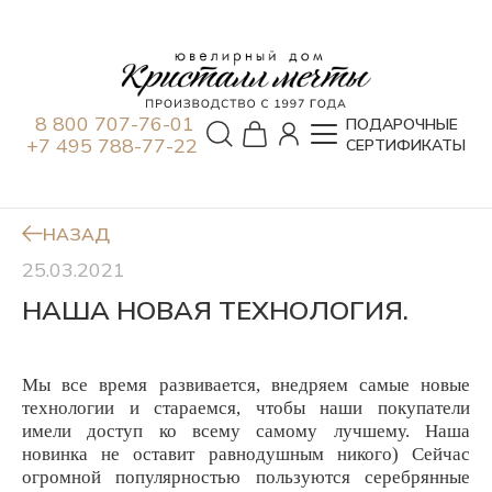
8 800 707-76-01
ПОДАРОЧНЫЕ
+7 495 788-77-22
СЕРТИФИКАТЫ
НАЗАД
25.03.2021
НАША НОВАЯ ТЕХНОЛОГИЯ.
Мы все время развивается, внедряем самые новые
технологии и стараемся, чтобы наши покупатели
имели доступ ко всему самому лучшему. Наша
новинка не оставит равнодушным никого) Сейчас
огромной популярностью пользуются серебрянные