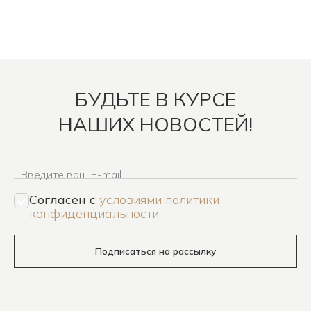
БУДЬТЕ В КУРСЕ
НАШИХ НОВОСТЕЙ!
Введите ваш E-mail
Согласен c
условиями политики
конфиденциальности
Подписаться на рассылку