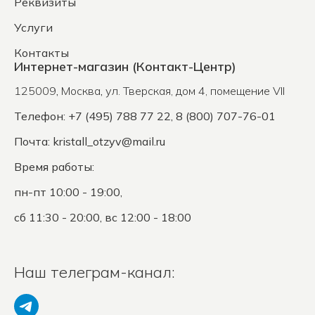
Реквизиты
Услуги
Контакты
Интернет-магазин (Контакт-Центр)
125009
,
Москва
,
ул. Тверская, дом 4, помещение VII
Телефон: +7 (495) 788 77 22, 8 (800) 707-76-01
Почта:
kristall_otzyv@mail.ru
Время работы:
пн-пт 10:00 - 19:00,
сб 11:30 - 20:00, вс 12:00 - 18:00
Наш телеграм-канал: