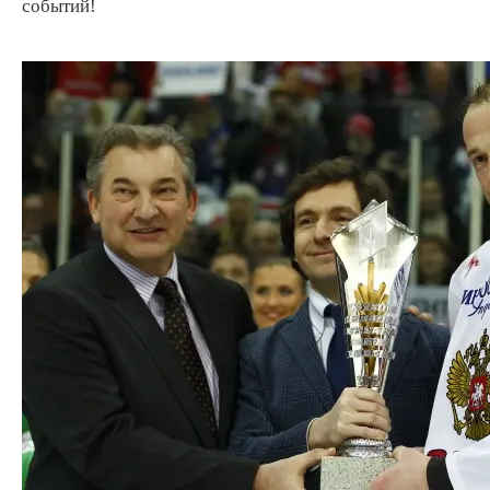
событий!