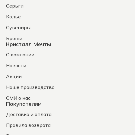
Серьги
Колье
Сувениры
Броши
Кристалл Мечты
О компании
Новости
Акции
Наше производство
СМИ о нас
Покупателям
Доставка и оплата
Правила возврата