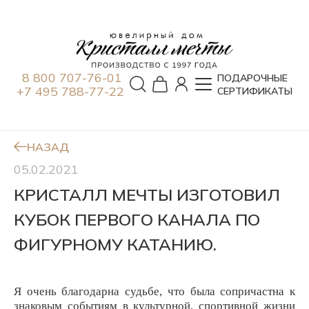
8 800 707-76-01
ПОДАРОЧНЫЕ
+7 495 788-77-22
СЕРТИФИКАТЫ
НАЗАД
05.02.2021
КРИСТАЛЛ МЕЧТЫ ИЗГОТОВИЛ
КУБОК ПЕРВОГО КАНАЛА ПО
ФИГУРНОМУ КАТАНИЮ.
Я очень благодарна судьбе, что была сопричастна к
знаковым событиям в культурной, спортивной жизни