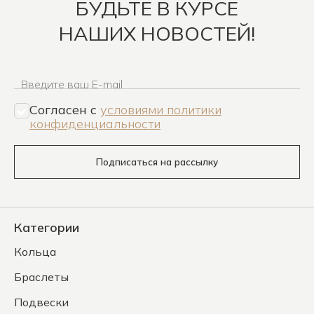
БУДЬТЕ В КУРСЕ
НАШИХ НОВОСТЕЙ!
Введите ваш E-mail
Согласен c
условиями политики
конфиденциальности
Подписаться на рассылку
Категории
Кольца
Браслеты
Подвески