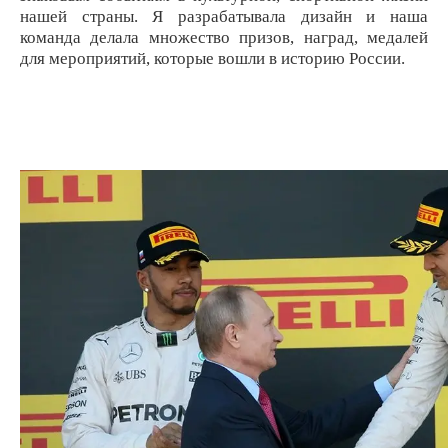
нашей страны. Я разрабатывала дизайн и наша
команда делала множество призов, наград, медалей
для мероприятий, которые вошли в историю России.