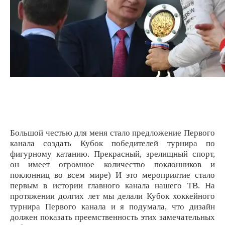
Большой честью для меня стало предложение Первого
канала создать Кубок победителей турнира по
фигурному катанию. Прекрасный, зрелищный спорт,
он имеет огромное количество поклонников и
поклонниц во всем мире) И это мероприятие стало
первым в истории главного канала нашего ТВ.
На
протяжении долгих лет мы делали Кубок хоккейного
турнира Первого канала и я подумала, что дизайн
должен показать преемственность этих замечательных