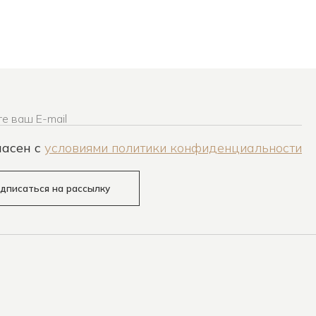
е ваш E-mail
ласен c
условиями политики конфиденциальности
дписаться на рассылку