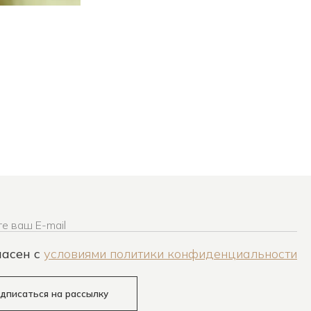
е ваш E-mail
ласен c
условиями политики конфиденциальности
дписаться на рассылку