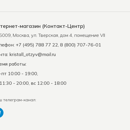
тернет-магазин (Контакт-Центр)
5009
,
Москва
,
ул. Тверская, дом 4, помещение VII
лефон: +7 (495) 788 77 22, 8 (800) 707-76-01
чта:
kristall_otzyv@mail.ru
емя работы:
-пт 10:00 - 19:00,
11:30 - 20:00, вс 12:00 - 18:00
ш телеграм-канал: