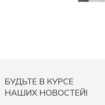
БУДЬТЕ В КУРСЕ
НАШИХ НОВОСТЕЙ!