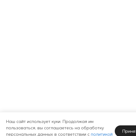
Наш сайт использует куки. Продолжая им
пользоваться, вы соглашаетесь на обработку
Приня
персональных данных в соответствии с
политикой