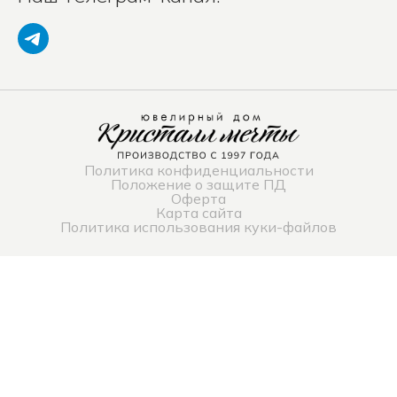
Политика конфиденциальности
Положение о защите ПД
Оферта
Карта сайта
Политика использования куки-файлов