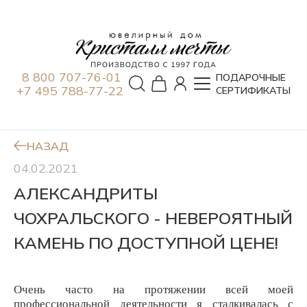
8 800 707-76-01
ПОДАРОЧНЫЕ
+7 495 788-77-22
СЕРТИФИКАТЫ
НАЗАД
04.02.2021
АЛЕКСАНДРИТЫ
ЧОХРАЛЬСКОГО - НЕВЕРОЯТНЫЙ
КАМЕНЬ ПО ДОСТУПНОЙ ЦЕНЕ!
Очень часто на протяжении всей моей
профессиональной деятельности я сталкивалась с