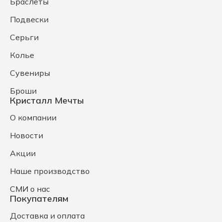
Браслеты
Подвески
Серьги
Колье
Сувениры
Броши
Кристалл Мечты
О компании
Новости
Акции
Наше производство
СМИ о нас
Покупателям
Доставка и оплата