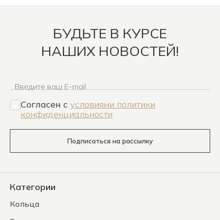
БУДЬТЕ В КУРСЕ
НАШИХ НОВОСТЕЙ!
Введите ваш E-mail
Согласен c
условиями политики
конфиденциальности
Подписаться на рассылку
Категории
Кольца