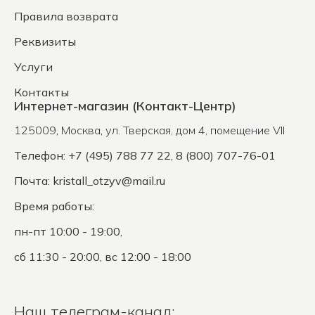
Правила возврата
Реквизиты
Услуги
Контакты
Интернет-магазин (Контакт-Центр)
125009
,
Москва
,
ул. Тверская, дом 4, помещение VII
Телефон: +7 (495) 788 77 22, 8 (800) 707-76-01
Почта:
kristall_otzyv@mail.ru
Время работы:
пн-пт 10:00 - 19:00,
сб 11:30 - 20:00, вс 12:00 - 18:00
Наш телеграм-канал: