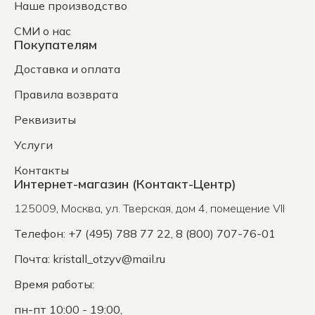
Наше производство
СМИ о нас
Покупателям
Доставка и оплата
Правила возврата
Реквизиты
Услуги
Контакты
Интернет-магазин (Контакт-Центр)
125009
,
Москва
,
ул. Тверская, дом 4, помещение VII
Телефон: +7 (495) 788 77 22, 8 (800) 707-76-01
Почта:
kristall_otzyv@mail.ru
Время работы:
пн-пт 10:00 - 19:00,