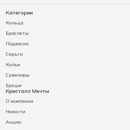
Категории
Кольца
Браслеты
Подвески
Серьги
Колье
Сувениры
Броши
Кристалл Мечты
О компании
Новости
Акции