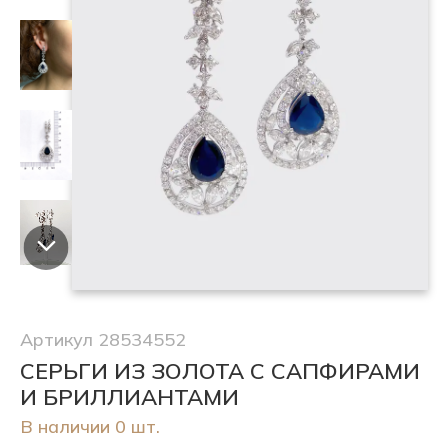
Артикул 28534552
СЕРЬГИ ИЗ ЗОЛОТА С САПФИРАМИ
И БРИЛЛИАНТАМИ
В наличии 0 шт.