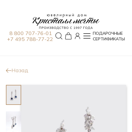
8 800 707-76-01
ПОДАРОЧНЫЕ
+7 495 788-77-22
СЕРТИФИКАТЫ
Назад