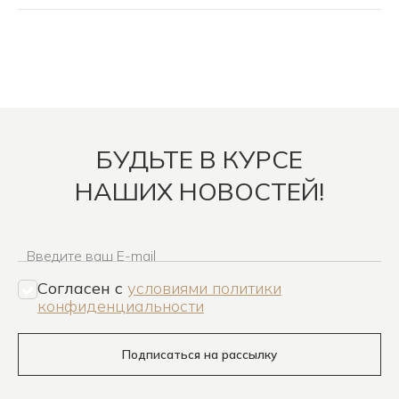
БУДЬТЕ В КУРСЕ
НАШИХ НОВОСТЕЙ!
Введите ваш E-mail
Согласен c
условиями политики
конфиденциальности
Подписаться на рассылку