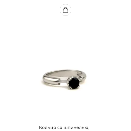
Кольцо со шпинелью,