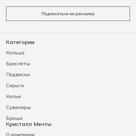
Подписаться на рассылку
Категории
Кольца
Браслеты
Подвески
Серьги
Колье
Сувениры
Броши
Кристалл Мечты
О компании