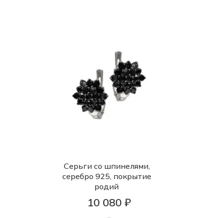
Серьги со шпинелями,
серебро 925, покрытие
родий
10 080 ₽