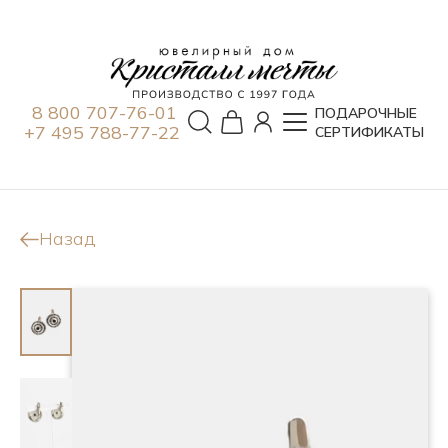
8 800 707-76-01
ПОДАРОЧНЫЕ
+7 495 788-77-22
СЕРТИФИКАТЫ
Назад