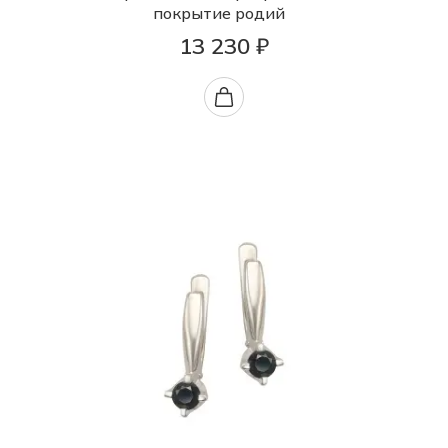
покрытие родий
13 230 ₽