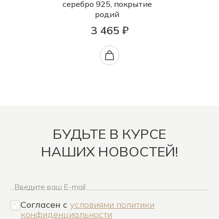
серебро 925, покрытие
родий
3 465 ₽
БУДЬТЕ В КУРСЕ
НАШИХ НОВОСТЕЙ!
Введите ваш E-mail
Согласен c
условиями политики
конфиденциальности