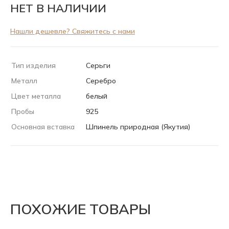
НЕТ В НАЛИЧИИ
Нашли дешевле? Свяжитесь с нами
Тип изделия
Серьги
Металл
Серебро
Цвет металла
белый
Пробы
925
Основная вставка
Шпинель природная (Якутия)
ПОХОЖИЕ ТОВАРЫ