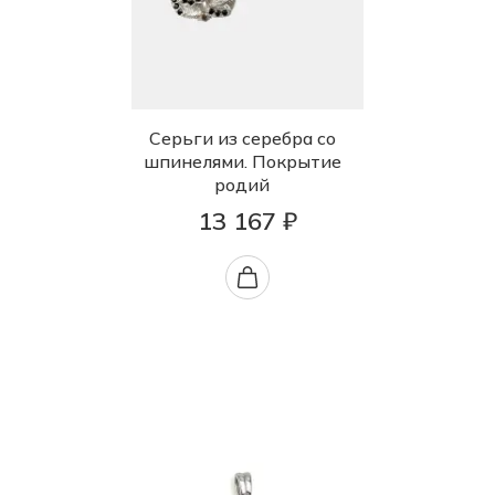
Серьги из серебра со
шпинелями. Покрытие
родий
13 167 ₽