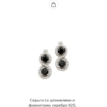
Серьги со шпинелями и
фианитами, серебро 925,