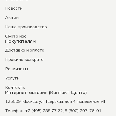
Новости
Акции
Наше производство
СМИ о нас
Покупателям
Доставка и оплата
Правила возврата
Реквизиты
Услуги
Контакты
Интернет-магазин (Контакт-Центр)
125009
,
Москва
,
ул. Тверская, дом 4, помещение VII
Телефон: +7 (495) 788 77 22, 8 (800) 707-76-01