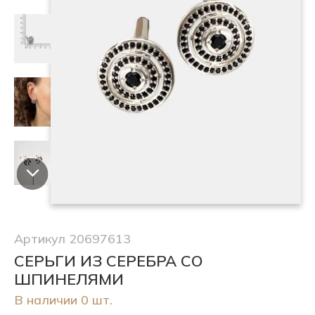
Артикул 20697613
СЕРЬГИ ИЗ СЕРЕБРА СО
ШПИНЕЛЯМИ
В наличии 0 шт.