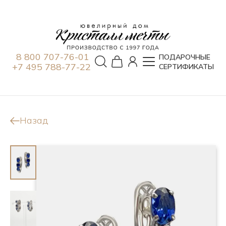
8 800 707-76-01
ПОДАРОЧНЫЕ
+7 495 788-77-22
СЕРТИФИКАТЫ
Назад