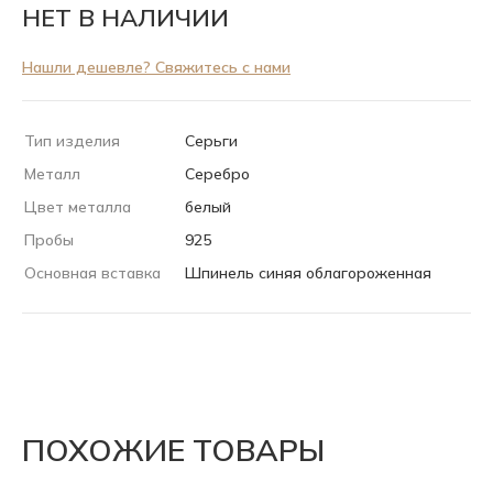
НЕТ В НАЛИЧИИ
Нашли дешевле? Свяжитесь с нами
Тип изделия
Серьги
Металл
Серебро
Цвет металла
белый
Пробы
925
Основная вставка
Шпинель синяя облагороженная
ПОХОЖИЕ ТОВАРЫ