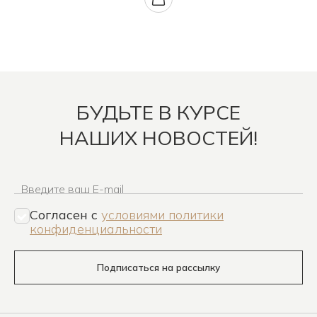
БУДЬТЕ В КУРСЕ
НАШИХ НОВОСТЕЙ!
Введите ваш E-mail
Согласен c
условиями политики
конфиденциальности
Подписаться на рассылку