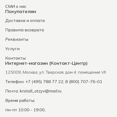
СМИ о нас
Покупателям
Доставка и оплата
Правила возврата
Реквизиты
Услуги
Контакты
Интернет-магазин (Контакт-Центр)
125009
,
Москва
,
ул. Тверская, дом 4, помещение VII
Телефон: +7 (495) 788 77 22, 8 (800) 707-76-01
Почта:
kristall_otzyv@mail.ru
Время работы:
пн-пт 10:00 - 19:00,