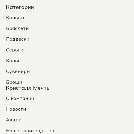
Категории
Кольца
Браслеты
Подвески
Серьги
Колье
Сувениры
Броши
Кристалл Мечты
О компании
Новости
Акции
Наше производство