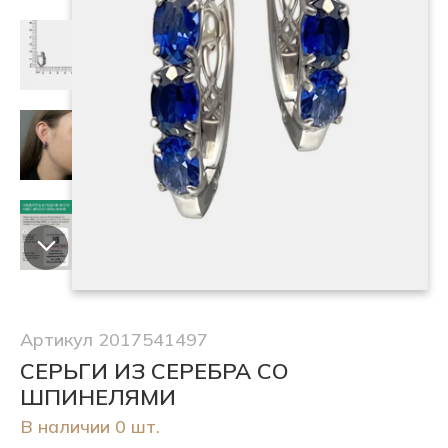
Артикул 2017541497
СЕРЬГИ ИЗ СЕРЕБРА СО
ШПИНЕЛЯМИ
В наличии 0 шт.