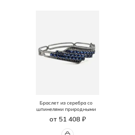
Браслет из серебра со
шпинелями природными
от 51 408 ₽