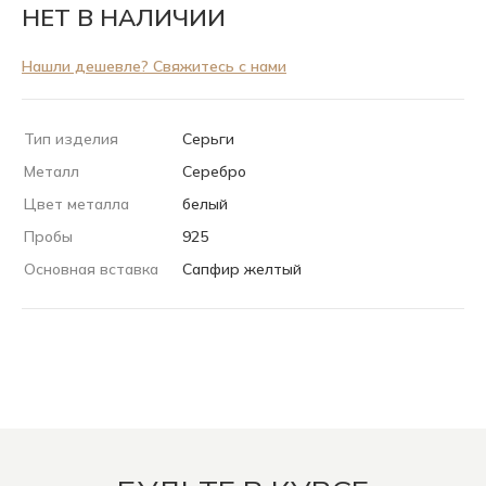
НЕТ В НАЛИЧИИ
Нашли дешевле? Свяжитесь с нами
Тип изделия
Серьги
Металл
Серебро
Цвет металла
белый
Пробы
925
Основная вставка
Сапфир желтый