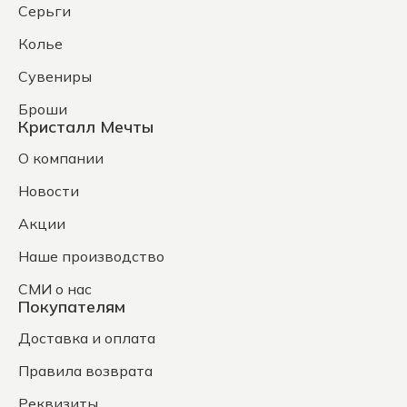
Серьги
Колье
Сувениры
Броши
Кристалл Мечты
О компании
Новости
Акции
Наше производство
СМИ о нас
Покупателям
Доставка и оплата
Правила возврата
Реквизиты