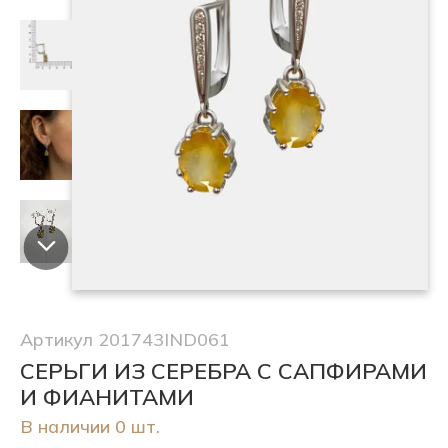
Артикул 201743IND061
СЕРЬГИ ИЗ СЕРЕБРА С САПФИРАМИ
И ФИАНИТАМИ
В наличии 0 шт.