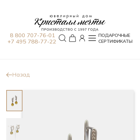
8 800 707-76-01
ПОДАРОЧНЫЕ
+7 495 788-77-22
СЕРТИФИКАТЫ
Назад