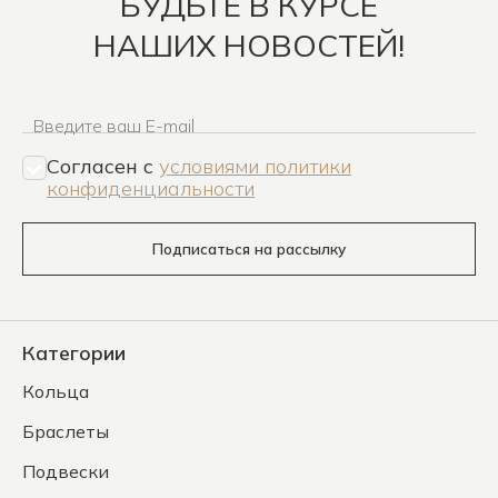
БУДЬТЕ В КУРСЕ
НАШИХ НОВОСТЕЙ!
Введите ваш E-mail
Согласен c
условиями политики
конфиденциальности
Подписаться на рассылку
Категории
Кольца
Браслеты
Подвески