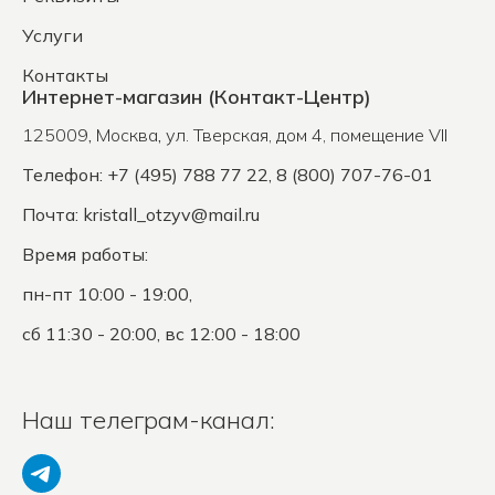
Услуги
Контакты
Интернет-магазин (Контакт-Центр)
125009
,
Москва
,
ул. Тверская, дом 4, помещение VII
Телефон: +7 (495) 788 77 22, 8 (800) 707-76-01
Почта:
kristall_otzyv@mail.ru
Время работы:
пн-пт 10:00 - 19:00,
сб 11:30 - 20:00, вс 12:00 - 18:00
Наш телеграм-канал: