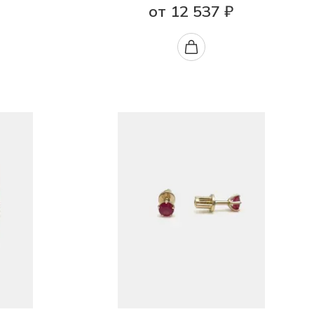
от 12 537 ₽