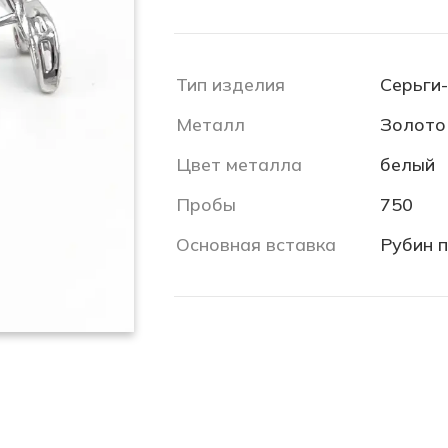
Тип изделия
Серьги
Металл
Золото
Цвет металла
белый
Пробы
750
Основная вставка
Рубин 