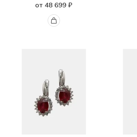
от 48 699 ₽