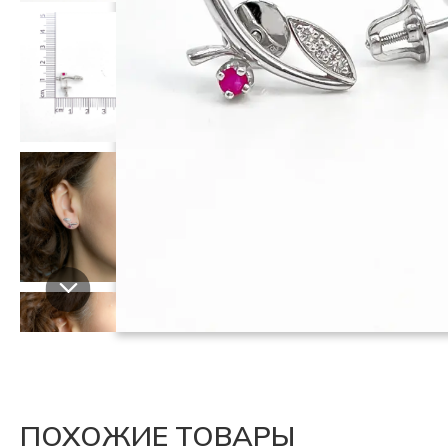
ПОХОЖИЕ ТОВАРЫ