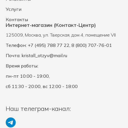
Услуги
Контакты
Интернет-магазин (Контакт-Центр)
125009
,
Москва
,
ул. Тверская, дом 4, помещение VII
Телефон: +7 (495) 788 77 22, 8 (800) 707-76-01
Почта:
kristall_otzyv@mail.ru
Время работы:
пн-пт 10:00 - 19:00,
сб 11:30 - 20:00, вс 12:00 - 18:00
Наш телеграм-канал: