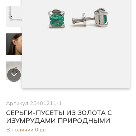
Артикул 25401211-1
СЕРЬГИ-ПУСЕТЫ ИЗ ЗОЛОТА С
ИЗУМРУДАМИ ПРИРОДНЫМИ
В наличии 0 шт.