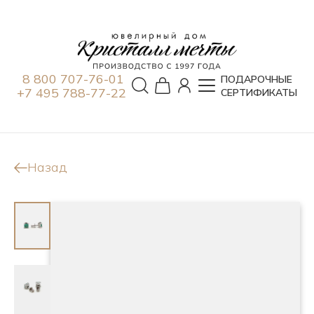
8 800 707-76-01
ПОДАРОЧНЫЕ
+7 495 788-77-22
СЕРТИФИКАТЫ
Назад