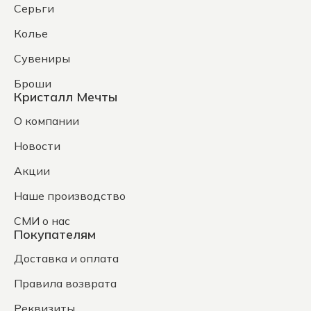
Серьги
Колье
Сувениры
Броши
Кристалл Мечты
О компании
Новости
Акции
Наше производство
СМИ о нас
Покупателям
Доставка и оплата
Правила возврата
Реквизиты