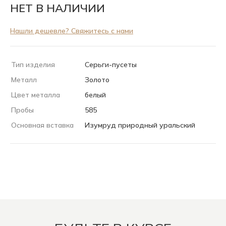
НЕТ В НАЛИЧИИ
Нашли дешевле? Свяжитесь с нами
Тип изделия
Серьги-пусеты
Металл
Золото
Цвет металла
белый
Пробы
585
Основная вставка
Изумруд природный уральский