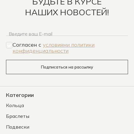
БУДЬТЕ В КУРСЕ
НАШИХ НОВОСТЕЙ!
Введите ваш E-mail
Согласен c
условиями политики
конфиденциальности
Подписаться на рассылку
Категории
Кольца
Браслеты
Подвески