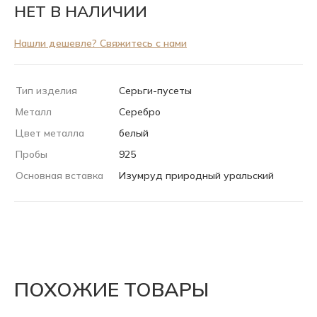
НЕТ В НАЛИЧИИ
Нашли дешевле? Свяжитесь с нами
Тип изделия
Серьги-пусеты
Металл
Серебро
Цвет металла
белый
Пробы
925
Основная вставка
Изумруд природный уральский
ПОХОЖИЕ ТОВАРЫ