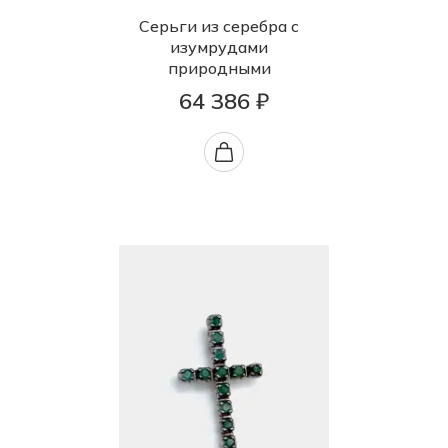
Серьги из серебра с
изумрудами
природными
64 386 ₽