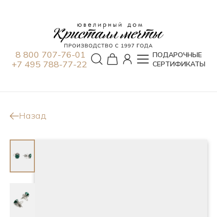
8 800 707-76-01
ПОДАРОЧНЫЕ
+7 495 788-77-22
СЕРТИФИКАТЫ
Назад