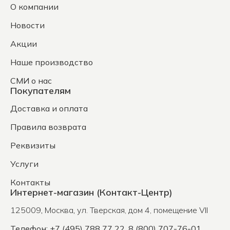
О компании
Новости
Акции
Наше производство
СМИ о нас
Покупателям
Доставка и оплата
Правила возврата
Реквизиты
Услуги
Контакты
Интернет-магазин (Контакт-Центр)
125009
,
Москва
,
ул. Тверская, дом 4, помещение VII
Телефон: +7 (495) 788 77 22, 8 (800) 707-76-01