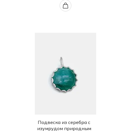
Подвеска из серебра с
изумрудом природным