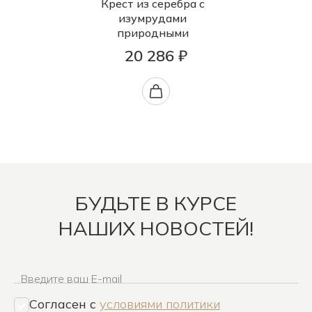
Крест из серебра с
изумрудами
природными
20 286 ₽
БУДЬТЕ В КУРСЕ
НАШИХ НОВОСТЕЙ!
Введите ваш E-mail
Согласен c
условиями политики