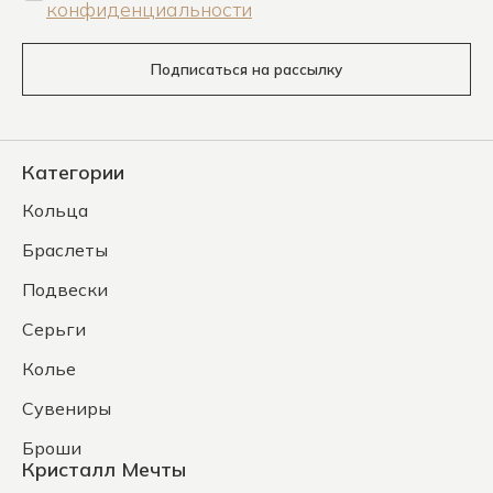
конфиденциальности
Подписаться на рассылку
Категории
Кольца
Браслеты
Подвески
Серьги
Колье
Сувениры
Броши
Кристалл Мечты