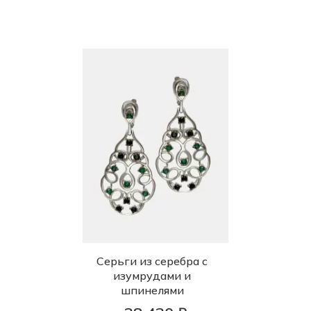
Серьги из серебра с
изумрудами и
шпинелями