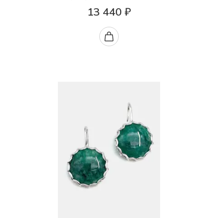
13 440 ₽