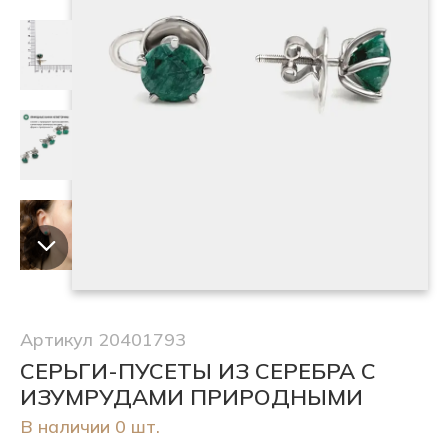
Артикул 20401793
СЕРЬГИ-ПУСЕТЫ ИЗ СЕРЕБРА С
ИЗУМРУДАМИ ПРИРОДНЫМИ
В наличии 0 шт.