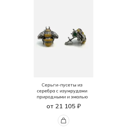
Серьги-пусеты из
серебра с изумрудами
природными и эмалью
от 21 105 ₽