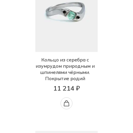
Кольцо из серебра с
изумрудом природным и
шпинелями чёрными.
Покрытие родий
11 214 ₽