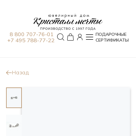
8 800 707-76-01
ПОДАРОЧНЫЕ
+7 495 788-77-22
СЕРТИФИКАТЫ
Назад