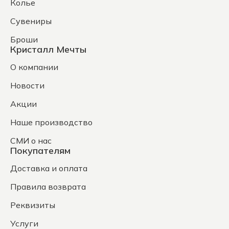
Колье
Сувениры
Броши
Кристалл Мечты
О компании
Новости
Акции
Наше производство
СМИ о нас
Покупателям
Доставка и оплата
Правила возврата
Реквизиты
Услуги