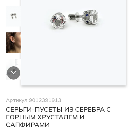
Артикул 9012391913
СЕРЬГИ-ПУСЕТЫ ИЗ СЕРЕБРА С
ГОРНЫМ ХРУСТАЛЁМ И
САПФИРАМИ