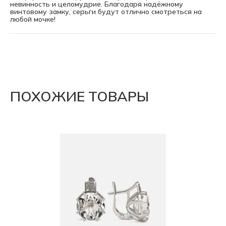
невинность и целомудрие. Благодаря надёжному
винтовому замку, серьги будут отлично смотреться на
любой мочке!
ПОХОЖИЕ ТОВАРЫ