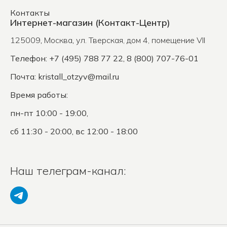
Контакты
Интернет-магазин (Контакт-Центр)
125009
,
Москва
,
ул. Тверская, дом 4, помещение VII
Телефон: +7 (495) 788 77 22, 8 (800) 707-76-01
Почта:
kristall_otzyv@mail.ru
Время работы:
пн-пт 10:00 - 19:00,
сб 11:30 - 20:00, вс 12:00 - 18:00
Наш телеграм-канал: