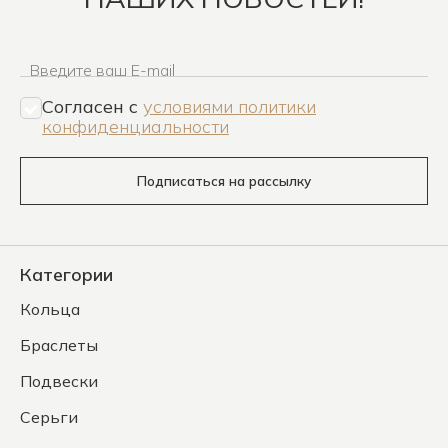
Введите ваш E-mail
Согласен c
условиями политики
конфиденциальности
Подписаться на рассылку
Категории
Кольца
Браслеты
Подвески
Серьги