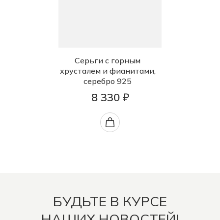
Серьги с горным
хрусталем и фианитами,
серебро 925
8 330 ₽
БУДЬТЕ В КУРСЕ
НАШИХ НОВОСТЕЙ!