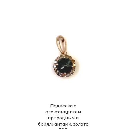
Подвеска с
александритом
природным и
бриллиантами, золото