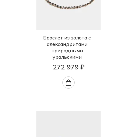
Браслет из золота с
александритами
природными
уральскими
272 979 ₽