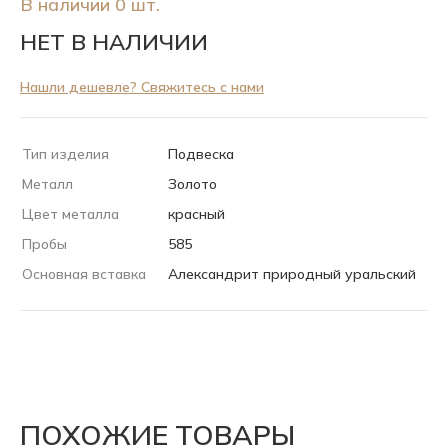
В наличии 0 шт.
НЕТ В НАЛИЧИИ
Нашли дешевле? Свяжитесь с нами
Тип изделия
Подвеска
Металл
Золото
Цвет металла
красный
Пробы
585
Основная вставка
Александрит природный уральский
ПОХОЖИЕ ТОВАРЫ