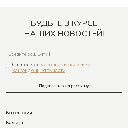
БУДЬТЕ В КУРСЕ
НАШИХ НОВОСТЕЙ!
Введите ваш E-mail
Согласен c
условиями политики
конфиденциальности
Подписаться на рассылку
Категории
Кольца