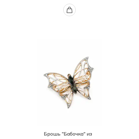
Брошь "Бабочка" из