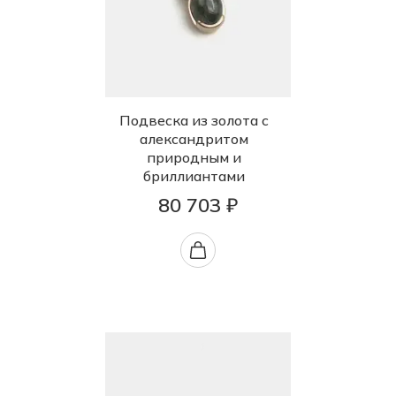
Подвеска из золота с
александритом
природным и
бриллиантами
80 703 ₽