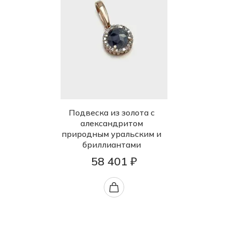
Подвеска из золота с
александритом
природным уральским и
бриллиантами
58 401 ₽