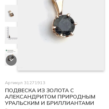
Артикул 31271913
ПОДВЕСКА ИЗ ЗОЛОТА С
АЛЕКСАНДРИТОМ ПРИРОДНЫМ
УРАЛЬСКИМ И БРИЛЛИАНТАМИ