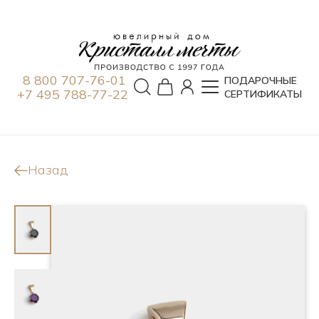
8 800 707-76-01
ПОДАРОЧНЫЕ
+7 495 788-77-22
СЕРТИФИКАТЫ
Назад