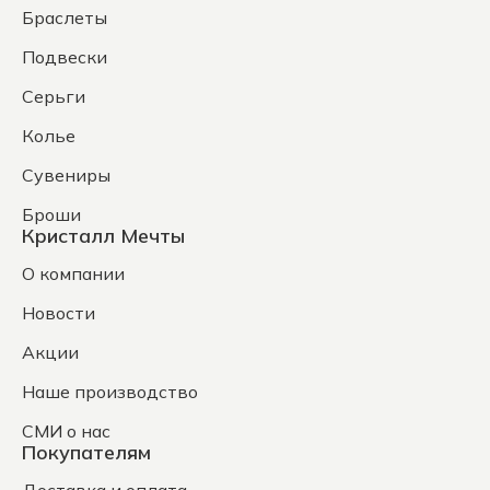
Браслеты
Подвески
Серьги
Колье
Сувениры
Броши
Кристалл Мечты
О компании
Новости
Акции
Наше производство
СМИ о нас
Покупателям