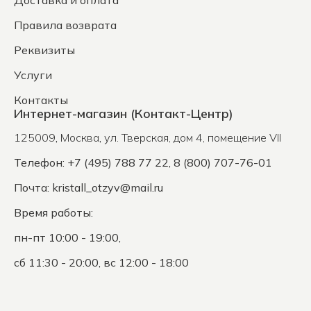
Доставка и оплата
Правила возврата
Реквизиты
Услуги
Контакты
Интернет-магазин (Контакт-Центр)
125009
,
Москва
,
ул. Тверская, дом 4, помещение VII
Телефон: +7 (495) 788 77 22, 8 (800) 707-76-01
Почта:
kristall_otzyv@mail.ru
Время работы:
пн-пт 10:00 - 19:00,
сб 11:30 - 20:00, вс 12:00 - 18:00