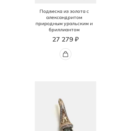
Подвеска из золота с
александритом
природным уральским и
бриллиантом
27 279 ₽