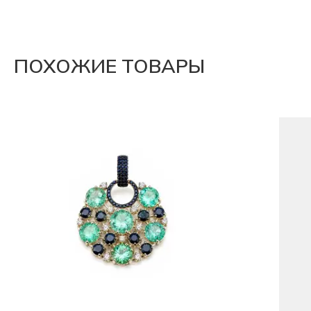
ПОХОЖИЕ ТОВАРЫ