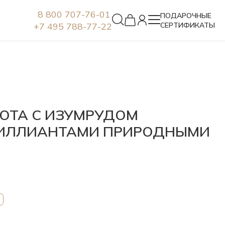
8 800 707-76-01
ПОДАРОЧНЫЕ
+7 495 788-77-22
СЕРТИФИКАТЫ
Серьги
ЛОТА С ИЗУМРУДОМ
РИЛЛИАНТАМИ ПРИРОДНЫМИ