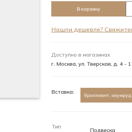
В корзину
Нашли дешевле? Свяжитес
Доступно в магазинах
г. Москва, ул. Тверская, д. 4 - 1
Вставка:
бриллиант, изумруд
Тип
Подвеска