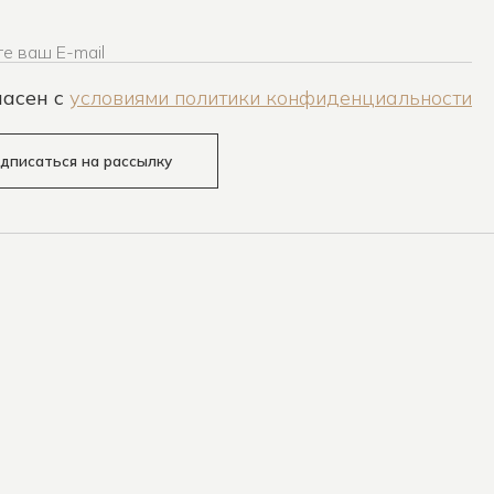
е ваш E-mail
ласен c
условиями политики конфиденциальности
дписаться на рассылку