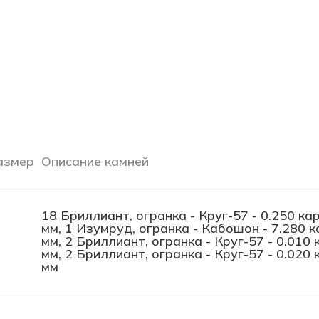
азмер
Описание камней
18 Бриллиант, огранка - Круг-57 - 0.250 кар
мм, 1 Изумруд, огранка - Кабошон - 7.280 ка
мм, 2 Бриллиант, огранка - Круг-57 - 0.010 к
мм, 2 Бриллиант, огранка - Круг-57 - 0.020 к
мм