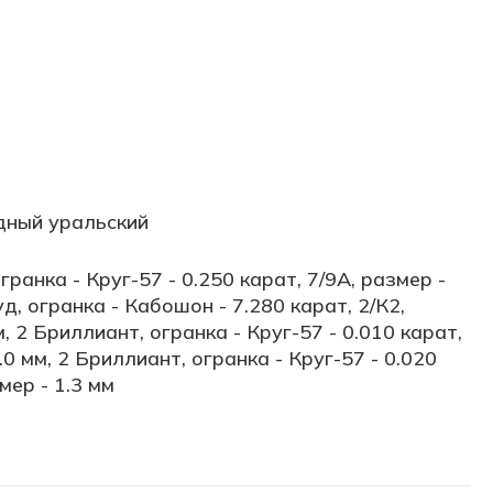
дный уральский
гранка - Круг-57 - 0.250 карат, 7/9А, размер -
уд, огранка - Кабошон - 7.280 карат, 2/К2,
, 2 Бриллиант, огранка - Круг-57 - 0.010 карат,
.0 мм, 2 Бриллиант, огранка - Круг-57 - 0.020
мер - 1.3 мм