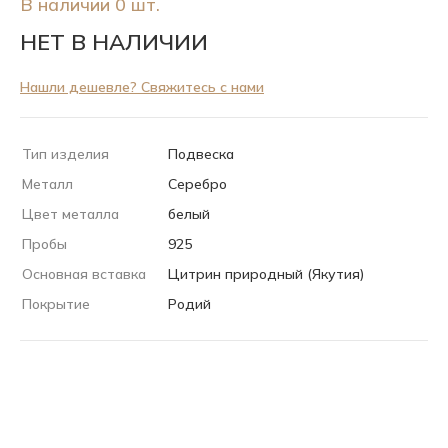
В наличии 0 шт.
НЕТ В НАЛИЧИИ
Нашли дешевле? Свяжитесь с нами
Тип изделия
Подвеска
Металл
Серебро
Цвет металла
белый
Пробы
925
Основная вставка
Цитрин природный (Якутия)
Покрытие
Родий