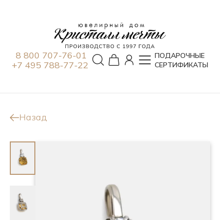
8 800 707-76-01
ПОДАРОЧНЫЕ
+7 495 788-77-22
СЕРТИФИКАТЫ
Назад