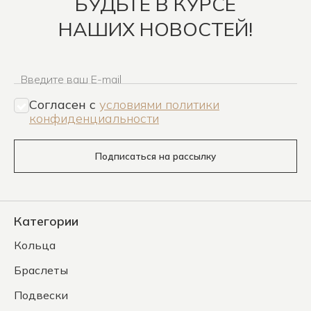
БУДЬТЕ В КУРСЕ
НАШИХ НОВОСТЕЙ!
Введите ваш E-mail
Согласен c
условиями политики
конфиденциальности
Подписаться на рассылку
Категории
Кольца
Браслеты
Подвески