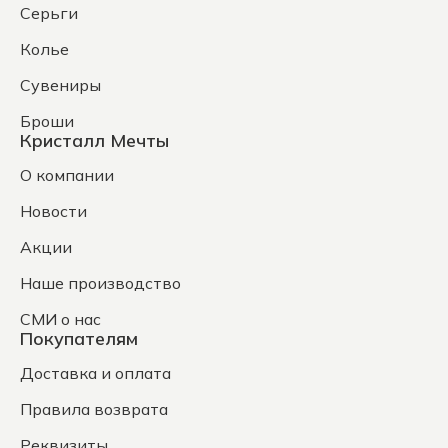
Серьги
Колье
Сувениры
Броши
Кристалл Мечты
О компании
Новости
Акции
Наше производство
СМИ о нас
Покупателям
Доставка и оплата
Правила возврата
Реквизиты