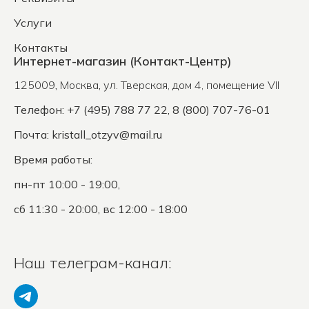
Услуги
Контакты
Интернет-магазин (Контакт-Центр)
125009
,
Москва
,
ул. Тверская, дом 4, помещение VII
Телефон: +7 (495) 788 77 22, 8 (800) 707-76-01
Почта:
kristall_otzyv@mail.ru
Время работы:
пн-пт 10:00 - 19:00,
сб 11:30 - 20:00, вс 12:00 - 18:00
Наш телеграм-канал: