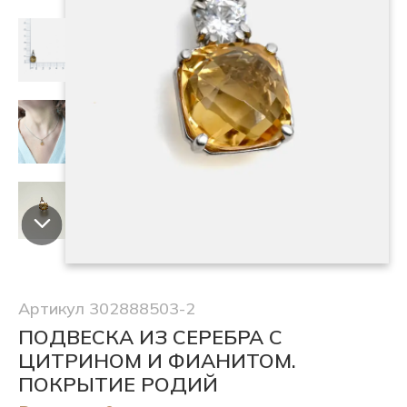
Артикул 302888503-2
ПОДВЕСКА ИЗ СЕРЕБРА С
ЦИТРИНОМ И ФИАНИТОМ.
ПОКРЫТИЕ РОДИЙ