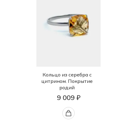
Кольцо из серебра с
цитрином. Покрытие
родий
9 009 ₽