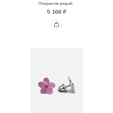
Покрытие родий
5 166 ₽