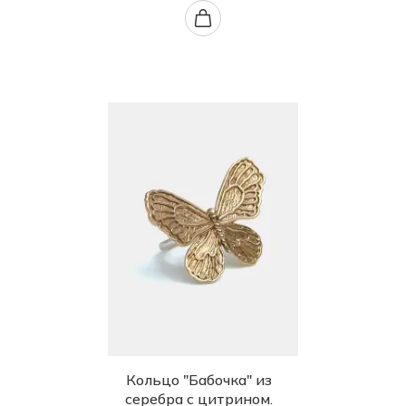
Кольцо "Бабочка" из
серебра с цитрином.