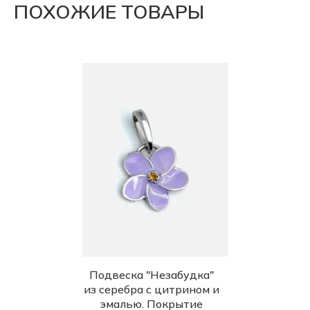
ПОХОЖИЕ ТОВАРЫ
Подвеска "Незабудка"
из серебра с цитрином и
эмалью. Покрытие