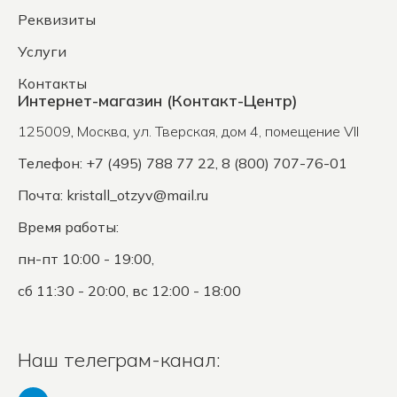
Реквизиты
Услуги
Контакты
Интернет-магазин (Контакт-Центр)
125009
,
Москва
,
ул. Тверская, дом 4, помещение VII
Телефон: +7 (495) 788 77 22, 8 (800) 707-76-01
Почта:
kristall_otzyv@mail.ru
Время работы:
пн-пт 10:00 - 19:00,
сб 11:30 - 20:00, вс 12:00 - 18:00
Наш телеграм-канал: