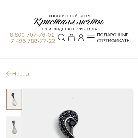
8 800 707-76-01
ПОДАРОЧНЫЕ
+7 495 788-77-22
СЕРТИФИКАТЫ
Назад