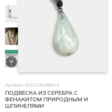
Артикул 33212361883-3
ПОДВЕСКА ИЗ СЕРЕБРА С
ФЕНАКИТОМ ПРИРОДНЫМ И
ШПИНЕЛЯМИ