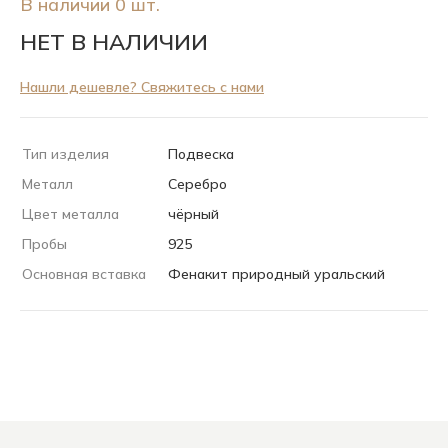
В наличии 0 шт.
НЕТ В НАЛИЧИИ
Нашли дешевле? Свяжитесь с нами
Тип изделия
Подвеска
Металл
Серебро
Цвет металла
чёрный
Пробы
925
Основная вставка
Фенакит природный уральский