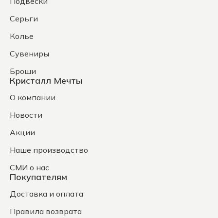
Подвески
Серьги
Колье
Сувениры
Броши
Кристалл Мечты
О компании
Новости
Акции
Наше производство
СМИ о нас
Покупателям
Доставка и оплата
Правила возврата