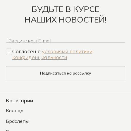
БУДЬТЕ В КУРСЕ
НАШИХ НОВОСТЕЙ!
Введите ваш E-mail
Согласен c
условиями политики
конфиденциальности
Подписаться на рассылку
Категории
Кольца
Браслеты