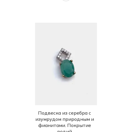
Подвеска из серебра с
изумрудом природным и
фианитами. Покрытие
родий