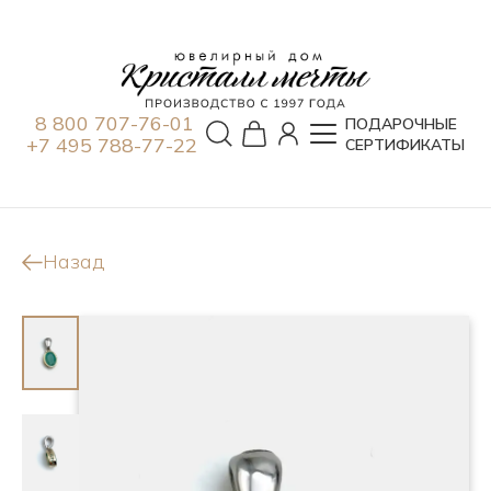
8 800 707-76-01
ПОДАРОЧНЫЕ
+7 495 788-77-22
СЕРТИФИКАТЫ
Назад