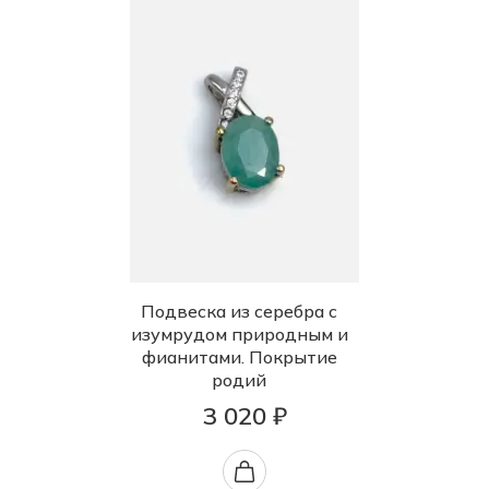
Подвеска из серебра с
изумрудом природным и
фианитами. Покрытие
родий
3 020 ₽