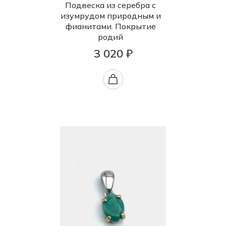
Подвеска из серебра с
изумрудом природным и
фианитами. Покрытие
родий
3 020 ₽