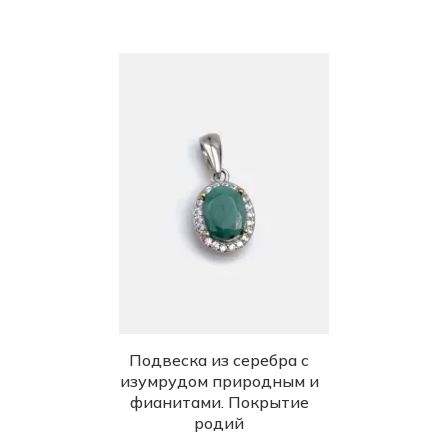
Подвеска из серебра с
изумрудом природным и
фианитами. Покрытие
родий