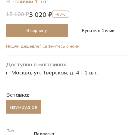
В наличии 1 шт.
3 020 ₽
15 100 ₽
-80%
В корзину
Купить в 1 клик
Нашли дешевле? Свяжитесь с нами
Доступно в магазинах
г. Москва, ул. Тверская, д. 4 - 1 шт.
Вставка:
изумруд ов
Тип
Подвеска