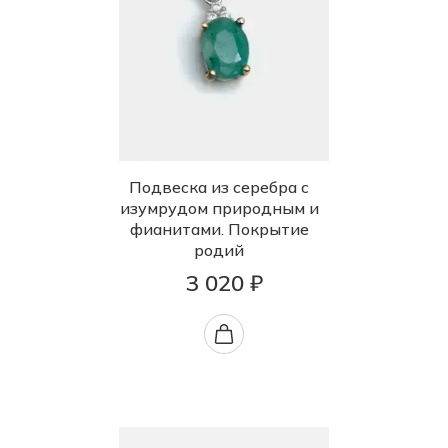
Подвеска из серебра с
изумрудом природным и
фианитами. Покрытие
родий
3 020 ₽