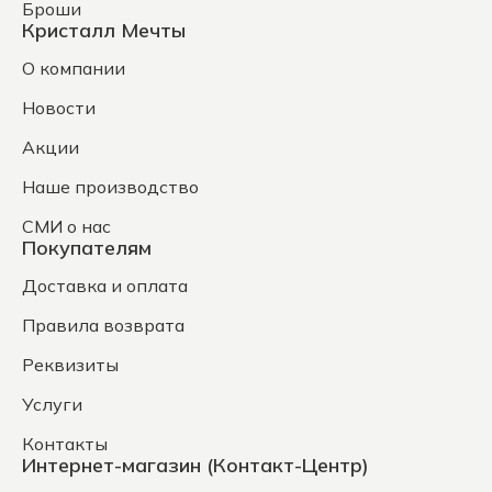
Броши
Кристалл Мечты
О компании
Новости
Акции
Наше производство
СМИ о нас
Покупателям
Доставка и оплата
Правила возврата
Реквизиты
Услуги
Контакты
Интернет-магазин (Контакт-Центр)