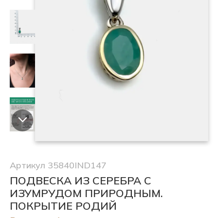
Артикул 35840IND147
ПОДВЕСКА ИЗ СЕРЕБРА С
ИЗУМРУДОМ ПРИРОДНЫМ.
ПОКРЫТИЕ РОДИЙ