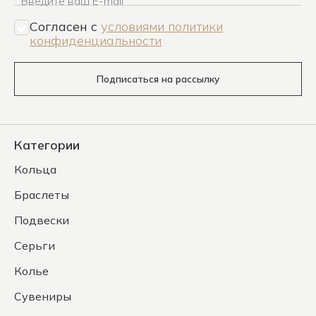
Введите ваш E-mail
Согласен c
условиями политики
конфиденциальности
Подписаться на рассылку
Категории
Кольца
Браслеты
Подвески
Серьги
Колье
Сувениры