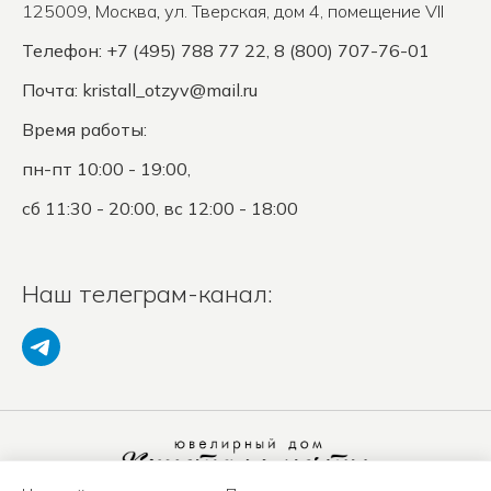
125009
,
Москва
,
ул. Тверская, дом 4, помещение VII
Телефон: +7 (495) 788 77 22, 8 (800) 707-76-01
Почта:
kristall_otzyv@mail.ru
Время работы:
пн-пт 10:00 - 19:00,
сб 11:30 - 20:00, вс 12:00 - 18:00
Наш телеграм-канал: