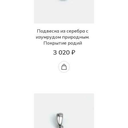
Подвеска из серебра с
изумрудом природным.
Покрытие родий
3 020 ₽