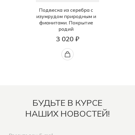
Подвеска из серебра с
изумрудом природным и
фианитами. Покрытие
родий
3 020 ₽
БУДЬТЕ В КУРСЕ
НАШИХ НОВОСТЕЙ!