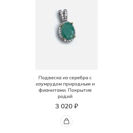
Подвеска из серебра с
изумрудом природным и
фианитами. Покрытие
родий
3 020 ₽