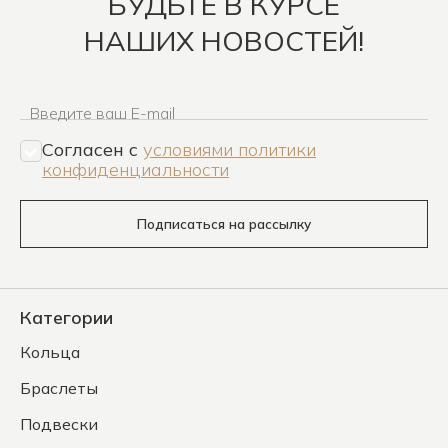
БУДЬТЕ В КУРСЕ
НАШИХ НОВОСТЕЙ!
Введите ваш E-mail
Согласен c
условиями политики
конфиденциальности
Подписаться на рассылку
Категории
Кольца
Браслеты
Подвески