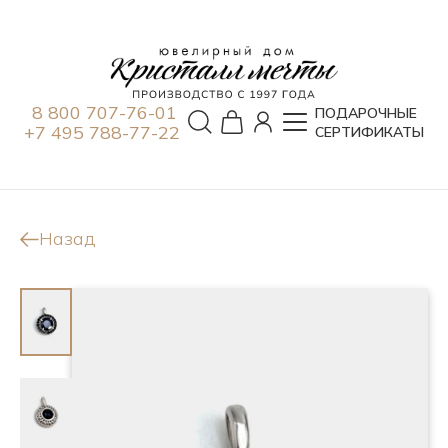
8 800 707-76-01
ПОДАРОЧНЫЕ
+7 495 788-77-22
СЕРТИФИКАТЫ
Назад