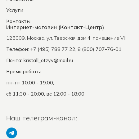
Услуги
Контакты
Интернет-магазин (Контакт-Центр)
125009
,
Москва
,
ул. Тверская, дом 4, помещение VII
Телефон: +7 (495) 788 77 22, 8 (800) 707-76-01
Почта:
kristall_otzyv@mail.ru
Время работы:
пн-пт 10:00 - 19:00,
сб 11:30 - 20:00, вс 12:00 - 18:00
Наш телеграм-канал: