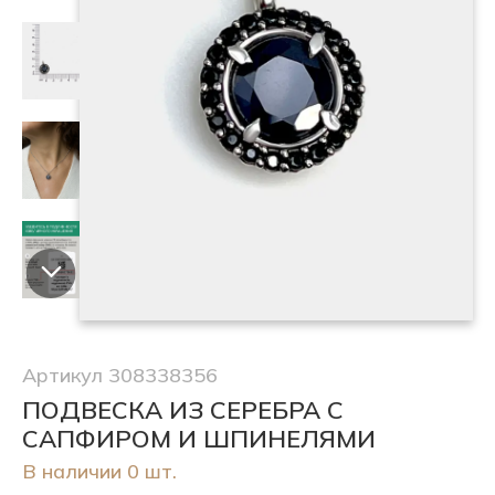
Артикул 308338356
ПОДВЕСКА ИЗ СЕРЕБРА С
САПФИРОМ И ШПИНЕЛЯМИ
В наличии 0 шт.