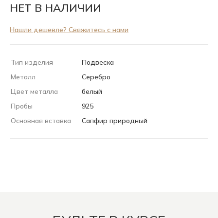
НЕТ В НАЛИЧИИ
Нашли дешевле? Свяжитесь с нами
Тип изделия
Подвеска
Металл
Серебро
Цвет металла
белый
Пробы
925
Основная вставка
Сапфир природный