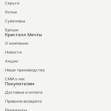
Серьги
Колье
Сувениры
Броши
Кристалл Мечты
О компании
Новости
Акции
Наше производство
СМИ о нас
Покупателям
Доставка и оплата
Правила возврата
Реквизиты