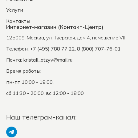
Услуги
Контакты
Интернет-магазин (Контакт-Центр)
125009
,
Москва
,
ул. Тверская, дом 4, помещение VII
Телефон: +7 (495) 788 77 22, 8 (800) 707-76-01
Почта:
kristall_otzyv@mail.ru
Время работы:
пн-пт 10:00 - 19:00,
сб 11:30 - 20:00, вс 12:00 - 18:00
Наш телеграм-канал: