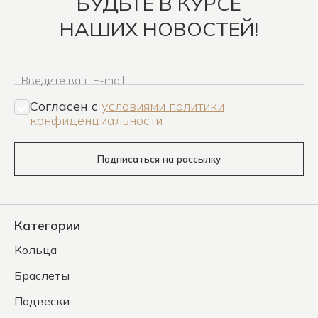
БУДЬТЕ В КУРСЕ
НАШИХ НОВОСТЕЙ!
Введите ваш E-mail
Согласен c
условиями политики
конфиденциальности
Подписаться на рассылку
Категории
Кольца
Браслеты
Подвески