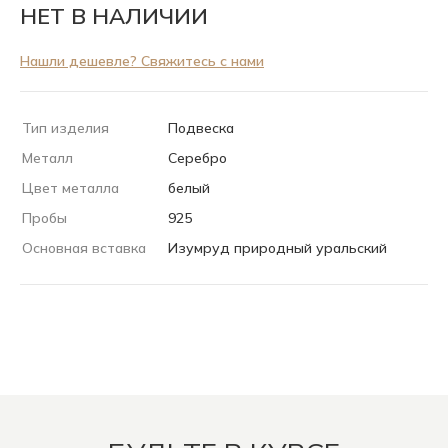
НЕТ В НАЛИЧИИ
Нашли дешевле? Свяжитесь с нами
Тип изделия
Подвеска
Металл
Серебро
Цвет металла
белый
Пробы
925
Основная вставка
Изумруд природный уральский