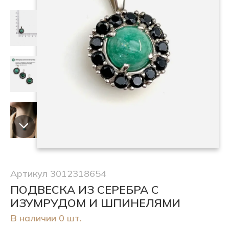
Артикул 3012318654
ПОДВЕСКА ИЗ СЕРЕБРА С
ИЗУМРУДОМ И ШПИНЕЛЯМИ
В наличии 0 шт.