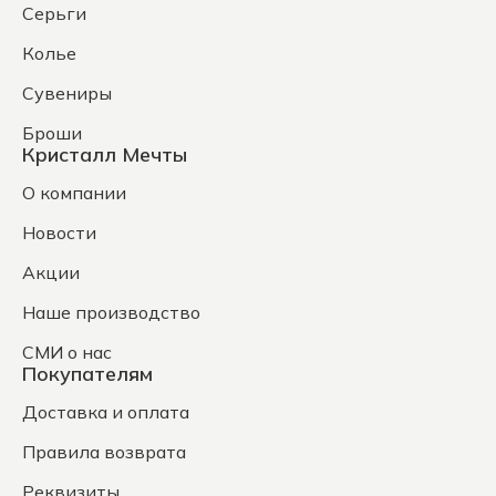
Серьги
Колье
Сувениры
Броши
Кристалл Мечты
О компании
Новости
Акции
Наше производство
СМИ о нас
Покупателям
Доставка и оплата
Правила возврата
Реквизиты