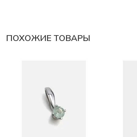
ПОХОЖИЕ ТОВАРЫ