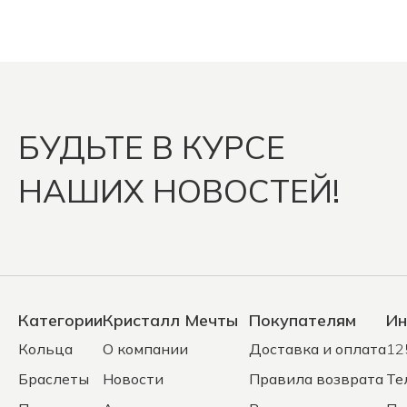
БУДЬТЕ В КУРСЕ
НАШИХ НОВОСТЕЙ!
Категории
Кристалл Мечты
Покупателям
Ин
Кольца
О компании
Доставка и оплата
12
Браслеты
Новости
Правила возврата
Те