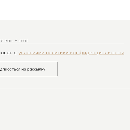
е ваш E-mail
ласен c
условиями политики конфиденциальности
дписаться на рассылку