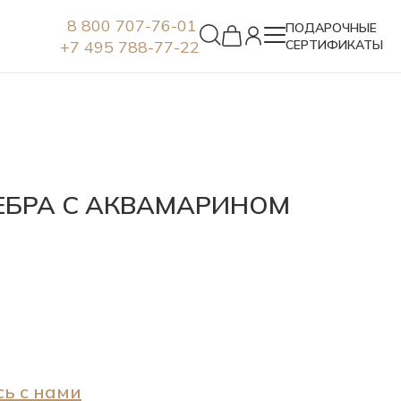
8 800 707-76-01
ПОДАРОЧНЫЕ
+7 495 788-77-22
СЕРТИФИКАТЫ
Серьги
ЕБРА С АКВАМАРИНОМ
ь с нами