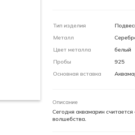
Тип изделия
Подвес
Металл
Серебр
Цвет металла
белый
Пробы
925
Основная вставка
Аквама
Описание
Сегодня аквамарин считается 
волшебства.