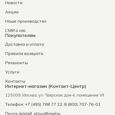
Новости
Акции
Наше производство
СМИ о нас
Покупателям
Доставка и оплата
Правила возврата
Реквизиты
Услуги
Контакты
Интернет-магазин (Контакт-Центр)
125009
,
Москва
,
ул. Тверская, дом 4, помещение VII
Телефон: +7 (495) 788 77 22, 8 (800) 707-76-01
Почта:
kristall_otzyv@mail.ru