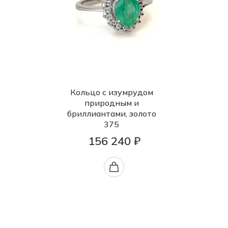
Кольцо с изумрудом
природным и
бриллиантами, золото
375
156 240 ₽