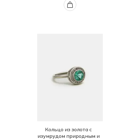
Кольцо из золота с
изумрудом природным и