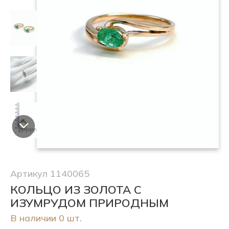
Артикул 1140065
КОЛЬЦО ИЗ ЗОЛОТА С
ИЗУМРУДОМ ПРИРОДНЫМ
В наличии 0 шт.