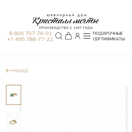
8 800 707-76-01
ПОДАРОЧНЫЕ
+7 495 788-77-22
СЕРТИФИКАТЫ
Назад