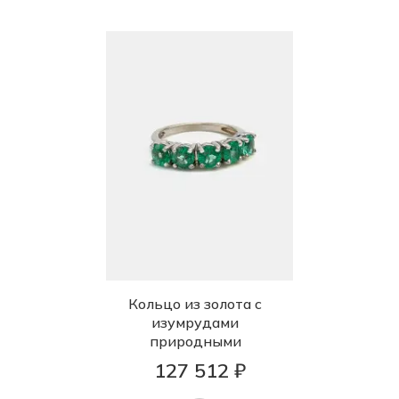
Кольцо из золота с
изумрудами
природными
127 512 ₽