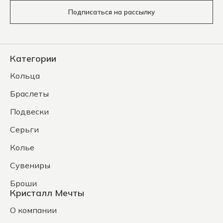
Подписаться на рассылку
Категории
Кольца
Браслеты
Подвески
Серьги
Колье
Сувениры
Броши
Кристалл Мечты
О компании