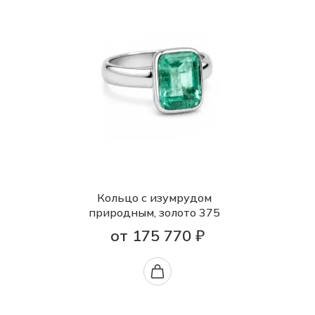
Кольцо с изумрудом
природным, золото 375
от 175 770 ₽