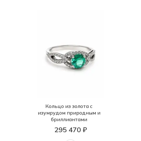
Кольцо из золота с
изумрудом природным и
бриллиантами
295 470 ₽