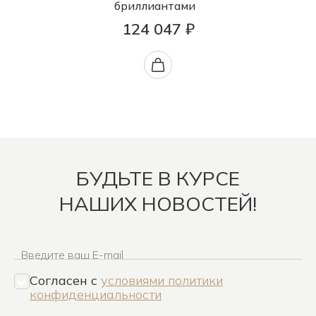
бриллиантами
124 047 ₽
БУДЬТЕ В КУРСЕ
НАШИХ НОВОСТЕЙ!
Введите ваш E-mail
Согласен c
условиями политики
конфиденциальности