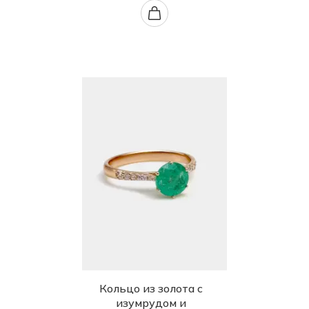
Кольцо из золота с
изумрудом и