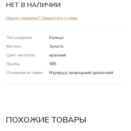
НЕТ В НАЛИЧИИ
Нашли дешевле? Свяжитесь с нами
Тип изделия
Кольцо
Металл
Золото
Цвет металла
красный
Пробы
585
Основная вставка
Изумруд природный уральский
ПОХОЖИЕ ТОВАРЫ