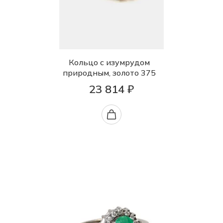
Кольцо с изумрудом
природным, золото 375
23 814 ₽