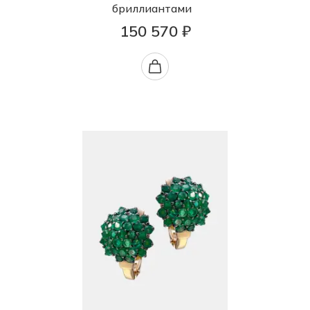
бриллиантами
150 570 ₽