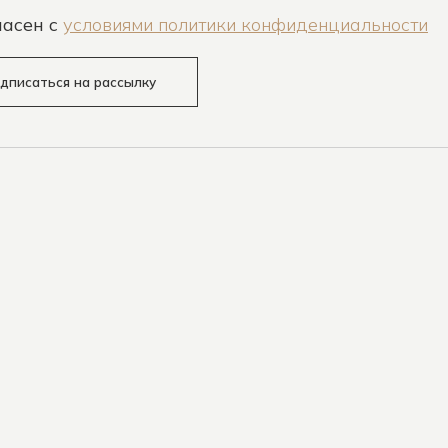
ласен c
условиями политики конфиденциальности
дписаться на рассылку