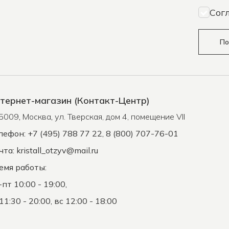
Сог
По
тернет-магазин (Контакт-Центр)
5009
,
Москва
,
ул. Тверская, дом 4, помещение VII
лефон: +7 (495) 788 77 22, 8 (800) 707-76-01
чта:
kristall_otzyv@mail.ru
емя работы:
-пт 10:00 - 19:00,
11:30 - 20:00, вс 12:00 - 18:00