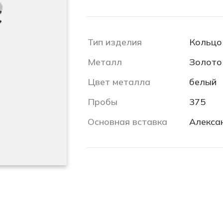
Тип изделия
Кольцо
Металл
Золото
Цвет металла
белый
Пробы
375
Основная вставка
Алекса