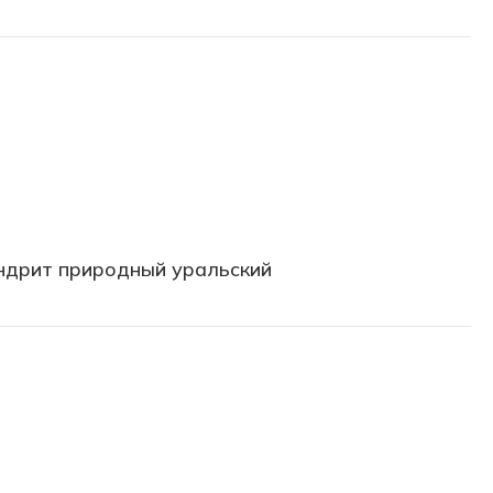
ндрит природный уральский