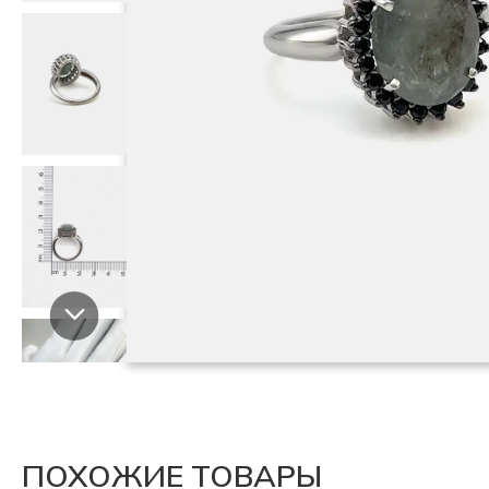
ПОХОЖИЕ ТОВАРЫ