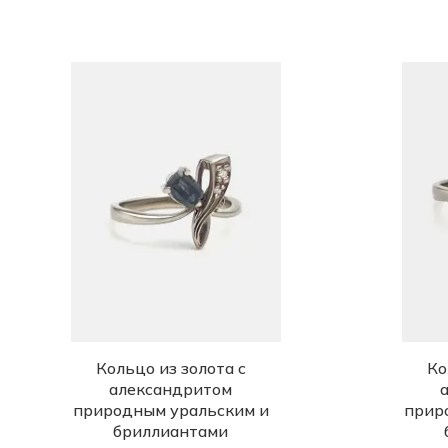
Кольцо из золота с
Ко
александритом
природным уральским и
прир
бриллиантами