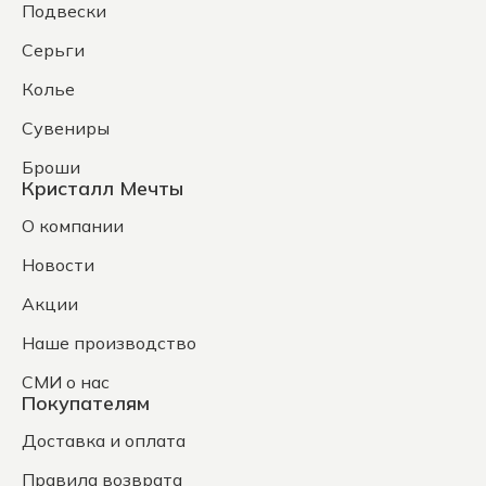
Подвески
Серьги
Колье
Сувениры
Броши
Кристалл Мечты
О компании
Новости
Акции
Наше производство
СМИ о нас
Покупателям
Доставка и оплата
Правила возврата