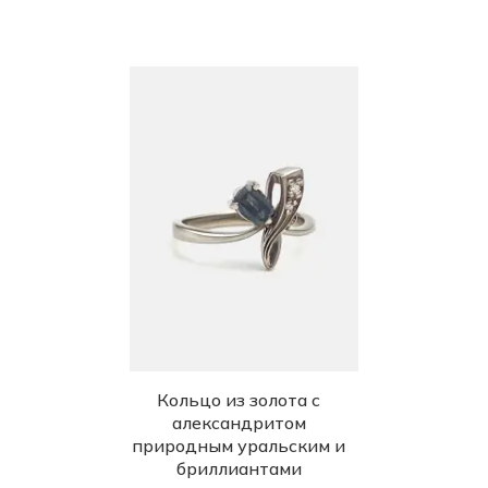
Кольцо из золота с
александритом
природным уральским и
бриллиантами