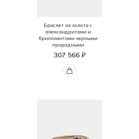
Браслет из золота с
александритами и
бриллиантами черными
природными
307 566 ₽