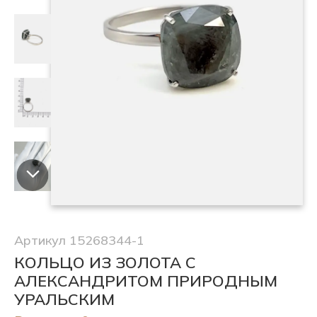
Артикул 15268344-1
КОЛЬЦО ИЗ ЗОЛОТА С
АЛЕКСАНДРИТОМ ПРИРОДНЫМ
УРАЛЬСКИМ