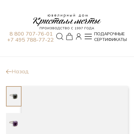
8 800 707-76-01
ПОДАРОЧНЫЕ
+7 495 788-77-22
СЕРТИФИКАТЫ
Назад