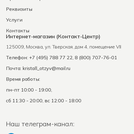
Реквизиты
Услуги
Контакты
Интернет-магазин (Контакт-Центр)
125009
,
Москва
,
ул. Тверская, дом 4, помещение VII
Телефон: +7 (495) 788 77 22, 8 (800) 707-76-01
Почта:
kristall_otzyv@mail.ru
Время работы:
пн-пт 10:00 - 19:00,
сб 11:30 - 20:00, вс 12:00 - 18:00
Наш телеграм-канал: