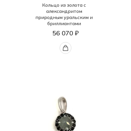
Кольцо из золота с
александритом
природным уральским и
бриллиантами
56 070 ₽