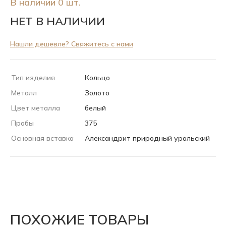
В наличии 0 шт.
НЕТ В НАЛИЧИИ
Нашли дешевле? Свяжитесь с нами
Тип изделия
Кольцо
Металл
Золото
Цвет металла
белый
Пробы
375
Основная вставка
Александрит природный уральский
ПОХОЖИЕ ТОВАРЫ