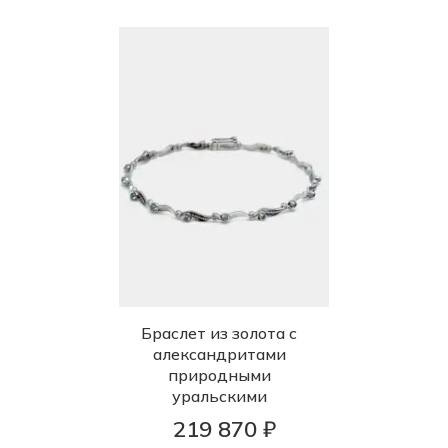
Браслет из золота с
александритами
природными
уральскими
219 870 ₽