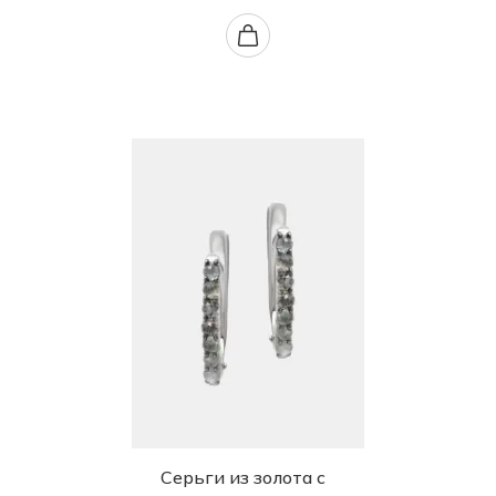
Серьги из золота с