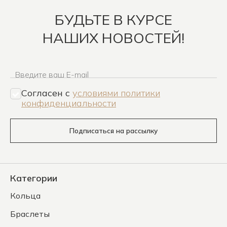
БУДЬТЕ В КУРСЕ
НАШИХ НОВОСТЕЙ!
Введите ваш E-mail
Согласен c
условиями политики
конфиденциальности
Подписаться на рассылку
Категории
Кольца
Браслеты