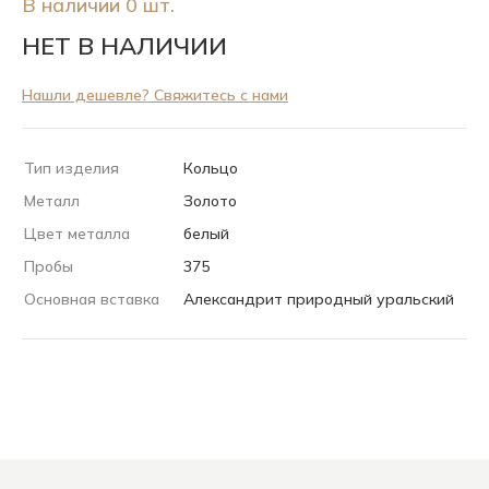
В наличии 0 шт.
НЕТ В НАЛИЧИИ
Нашли дешевле? Свяжитесь с нами
Тип изделия
Кольцо
Металл
Золото
Цвет металла
белый
Пробы
375
Основная вставка
Александрит природный уральский