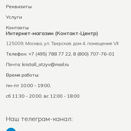
Реквизиты
Услуги
Контакты
Интернет-магазин (Контакт-Центр)
125009
,
Москва
,
ул. Тверская, дом 4, помещение VII
Телефон: +7 (495) 788 77 22, 8 (800) 707-76-01
Почта:
kristall_otzyv@mail.ru
Время работы:
пн-пт 10:00 - 19:00,
сб 11:30 - 20:00, вс 12:00 - 18:00
Наш телеграм-канал: