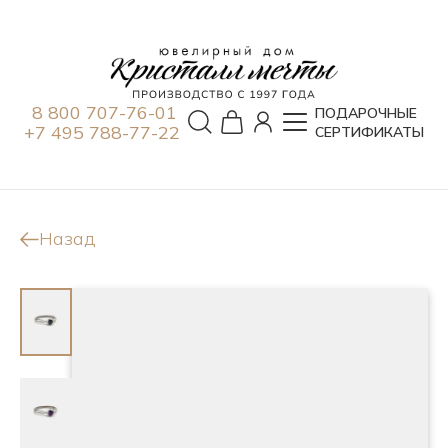
8 800 707-76-01
ПОДАРОЧНЫЕ
+7 495 788-77-22
СЕРТИФИКАТЫ
Назад