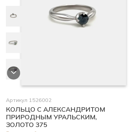
Артикул 1526002
КОЛЬЦО С АЛЕКСАНДРИТОМ
ПРИРОДНЫМ УРАЛЬСКИМ,
ЗОЛОТО 375