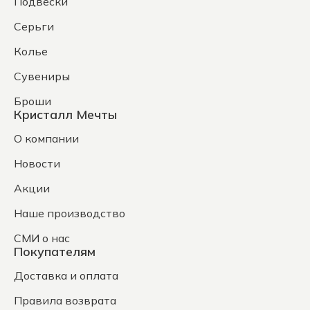
Подвески
Серьги
Колье
Сувениры
Броши
Кристалл Мечты
О компании
Новости
Акции
Наше производство
СМИ о нас
Покупателям
Доставка и оплата
Правила возврата