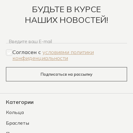
БУДЬТЕ В КУРСЕ
НАШИХ НОВОСТЕЙ!
Введите ваш E-mail
Согласен c
условиями политики
конфиденциальности
Подписаться на рассылку
Категории
Кольца
Браслеты