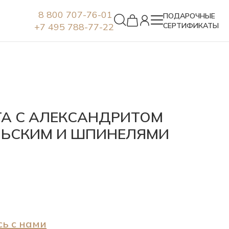
8 800 707-76-01
ПОДАРОЧНЫЕ
+7 495 788-77-22
СЕРТИФИКАТЫ
Серьги
ТА С АЛЕКСАНДРИТОМ
ЬСКИМ И ШПИНЕЛЯМИ
ь с нами