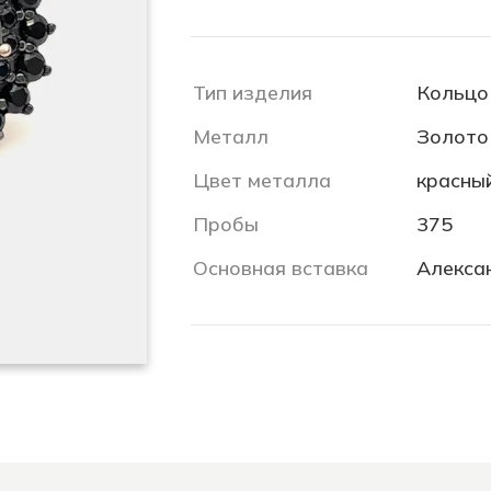
Тип изделия
Кольцо
Металл
Золото
Цвет металла
красны
Пробы
375
Основная вставка
Алекса