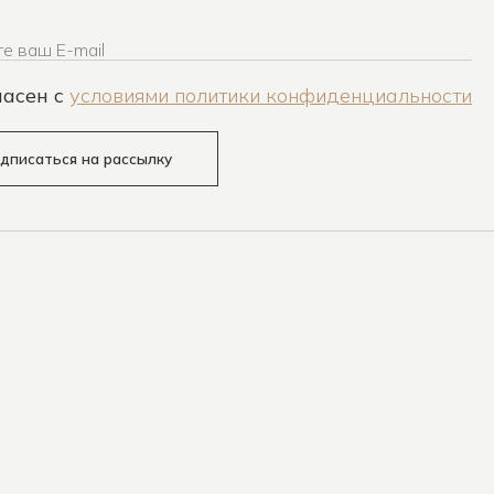
е ваш E-mail
ласен c
условиями политики конфиденциальности
дписаться на рассылку