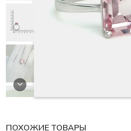
ПОХОЖИЕ ТОВАРЫ