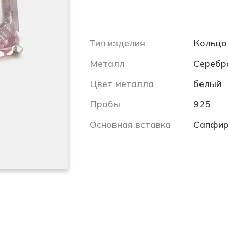
Тип изделия
Кольцо
Металл
Серебр
Цвет металла
белый
Пробы
925
Основная вставка
Сапфир