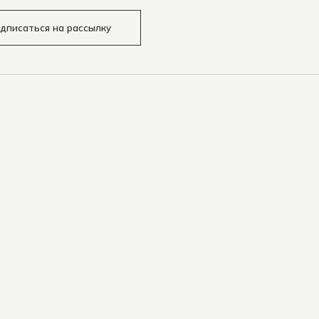
дписаться на рассылку