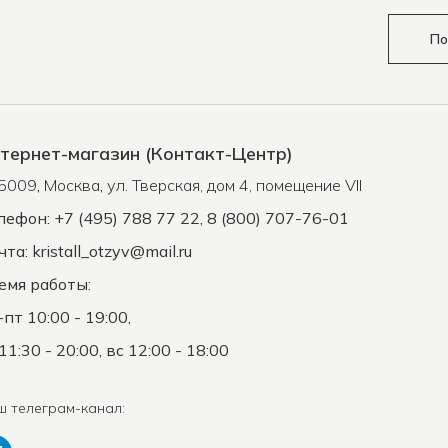
По
тернет-магазин (Контакт-Центр)
5009
,
Москва
,
ул. Тверская, дом 4, помещение VII
лефон: +7 (495) 788 77 22, 8 (800) 707-76-01
чта:
kristall_otzyv@mail.ru
емя работы:
-пт 10:00 - 19:00,
11:30 - 20:00, вс 12:00 - 18:00
ш телеграм-канал: