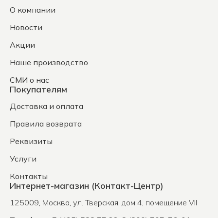
О компании
Новости
Акции
Наше производство
СМИ о нас
Покупателям
Доставка и оплата
Правила возврата
Реквизиты
Услуги
Контакты
Интернет-магазин (Контакт-Центр)
125009
,
Москва
,
ул. Тверская, дом 4, помещение VII