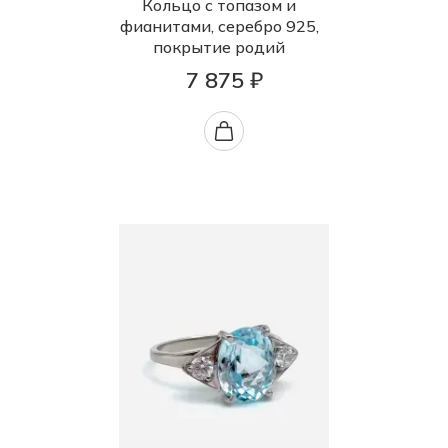
Кольцо с топазом и
фианитами, серебро 925,
покрытие родий
7 875 ₽