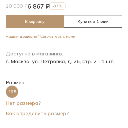
6 867 ₽
10 900 ₽
-37%
В корзину
Купить в 1 клик
Нашли дешевле? Свяжитесь с нами
Доступно в магазинах
г. Москва, ул. Петровка, д. 26, стр. 2 - 1 шт.
Размер:
16.5
Нет размера?
Как определить размер?