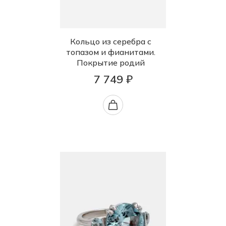
Кольцо из серебра с
топазом и фианитами.
Покрытие родий
7 749 ₽