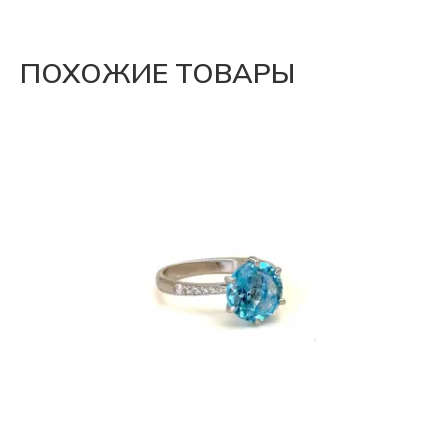
ПОХОЖИЕ ТОВАРЫ