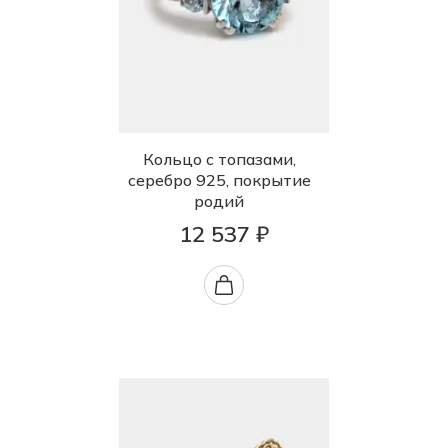
Кольцо с топазами,
серебро 925, покрытие
родий
12 537 ₽