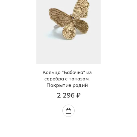
Кольцо "Бабочка" из
серебра с топазом.
Покрытие родий
2 296 ₽