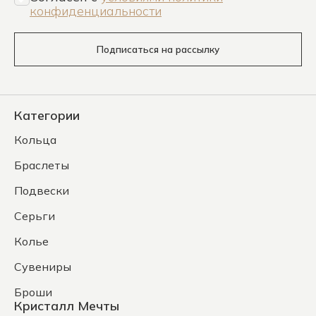
конфиденциальности
Подписаться на рассылку
Категории
Кольца
Браслеты
Подвески
Серьги
Колье
Сувениры
Броши
Кристалл Мечты