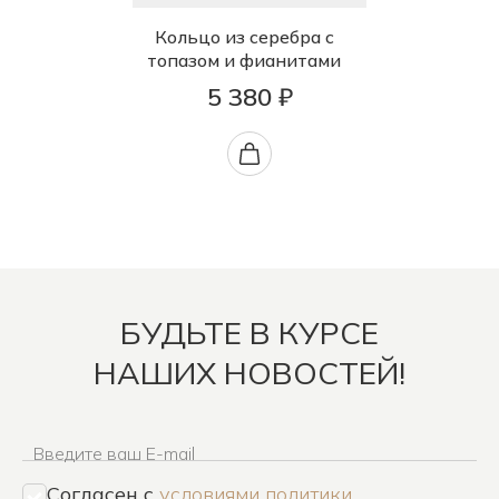
Кольцо из серебра с
топазом и фианитами
5 380 ₽
БУДЬТЕ В КУРСЕ
НАШИХ НОВОСТЕЙ!
Введите ваш E-mail
Согласен c
условиями политики