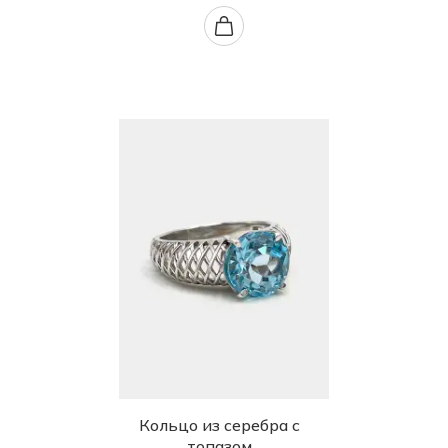
Кольцо из серебра с
топазом