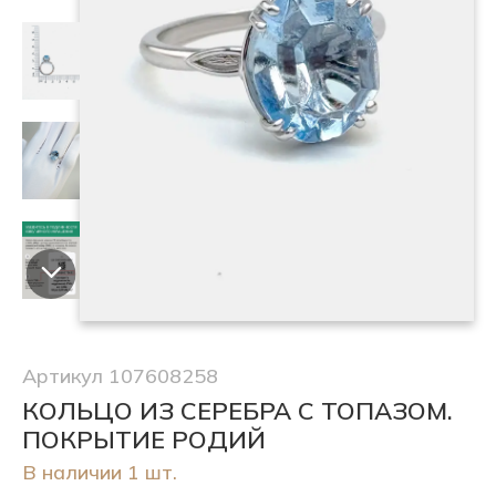
Артикул 107608258
КОЛЬЦО ИЗ СЕРЕБРА С ТОПАЗОМ.
ПОКРЫТИЕ РОДИЙ
В наличии 1 шт.