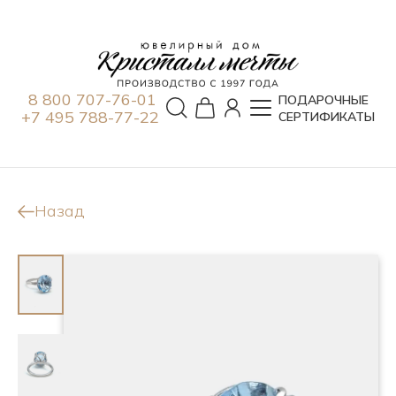
8 800 707-76-01
ПОДАРОЧНЫЕ
+7 495 788-77-22
СЕРТИФИКАТЫ
Назад