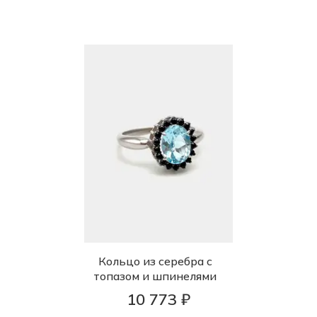
Кольцо из серебра с
топазом и шпинелями
10 773 ₽