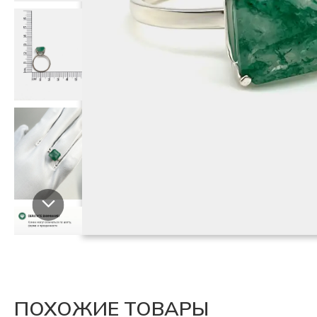
ПОХОЖИЕ ТОВАРЫ