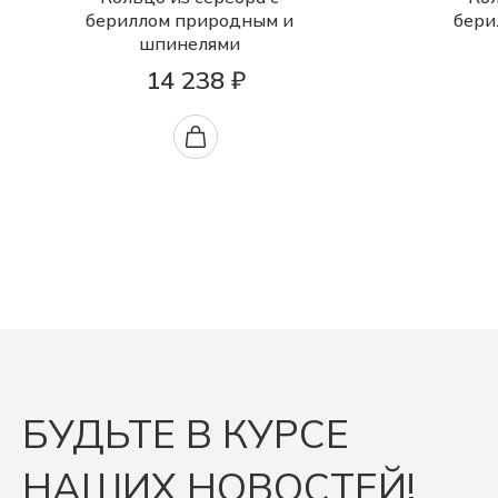
бериллом природным и
бери
шпинелями
14 238 ₽
БУДЬТЕ В КУРСЕ
НАШИХ НОВОСТЕЙ!