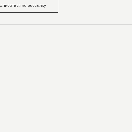
дписаться на рассылку