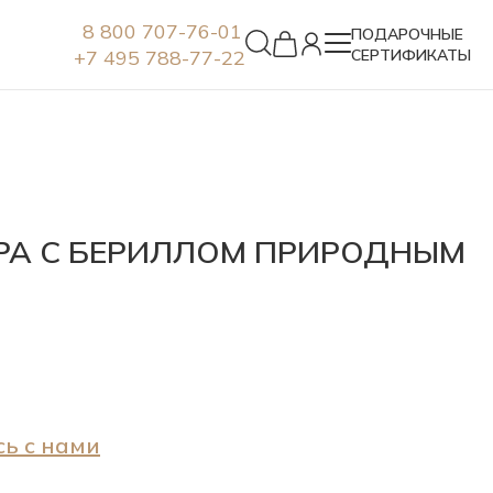
8 800 707-76-01
ПОДАРОЧНЫЕ
+7 495 788-77-22
СЕРТИФИКАТЫ
Серьги
БРА С БЕРИЛЛОМ ПРИРОДНЫМ
ь с нами