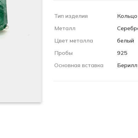
Тип изделия
Кольцо
Металл
Серебр
Цвет металла
белый
Пробы
925
Основная вставка
Берилл