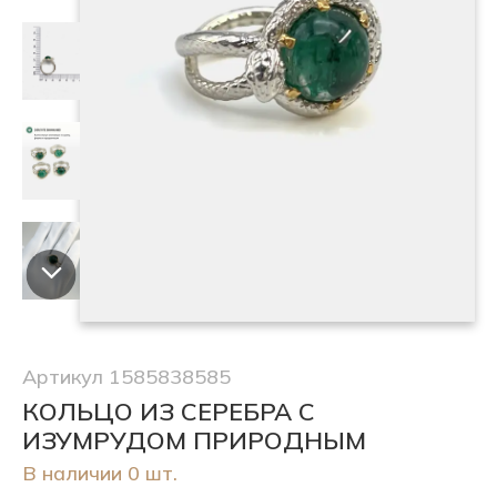
Артикул 1585838585
КОЛЬЦО ИЗ СЕРЕБРА С
ИЗУМРУДОМ ПРИРОДНЫМ
В наличии 0 шт.