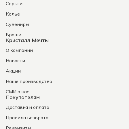
Серьги
Колье
Сувениры
Броши
Кристалл Мечты
О компании
Новости
Акции
Наше производство
СМИ о нас
Покупателям
Доставка и оплата
Правила возврата
Реквизиты