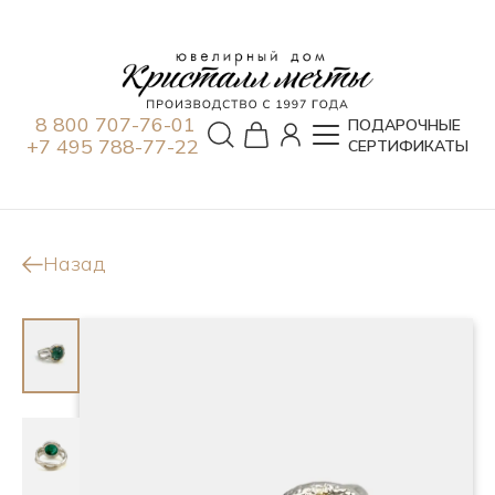
8 800 707-76-01
ПОДАРОЧНЫЕ
+7 495 788-77-22
СЕРТИФИКАТЫ
Назад