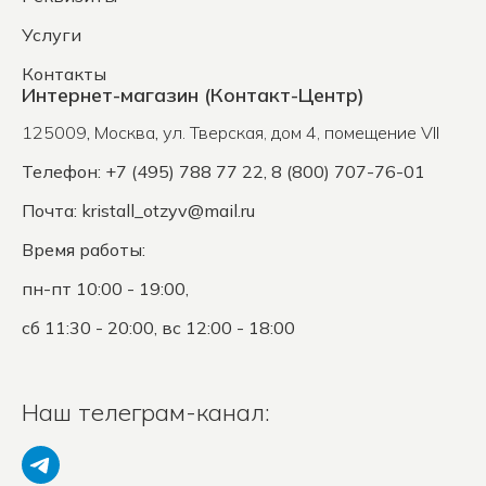
Услуги
Контакты
Интернет-магазин (Контакт-Центр)
125009
,
Москва
,
ул. Тверская, дом 4, помещение VII
Телефон: +7 (495) 788 77 22, 8 (800) 707-76-01
Почта:
kristall_otzyv@mail.ru
Время работы:
пн-пт 10:00 - 19:00,
сб 11:30 - 20:00, вс 12:00 - 18:00
Наш телеграм-канал: