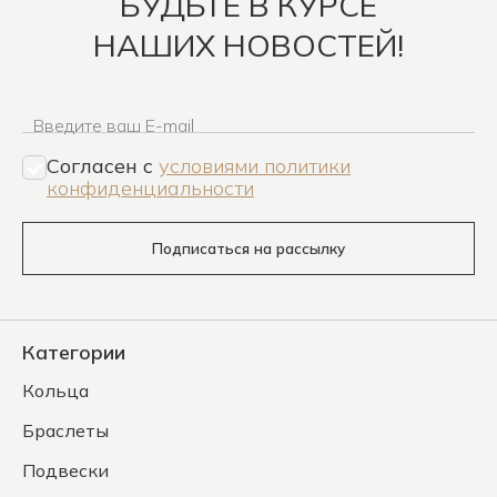
БУДЬТЕ В КУРСЕ
НАШИХ НОВОСТЕЙ!
Введите ваш E-mail
Согласен c
условиями политики
конфиденциальности
Подписаться на рассылку
Категории
Кольца
Браслеты
Подвески