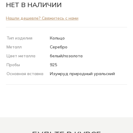
НЕТ В НАЛИЧИИ
Нашли дешевле? Свяжитесь с нами
Тип изделия
Кольцо
Металл
Серебро
Цвет металла
белый/позолота
Пробы
925
Основная вставка
Изумруд природный уральский