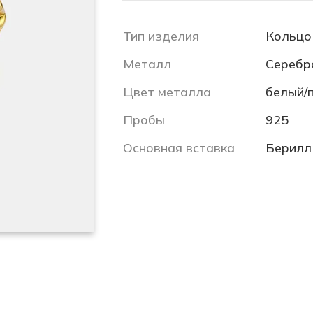
Тип изделия
Кольцо
Металл
Серебр
Цвет металла
белый/
Пробы
925
Основная вставка
Берилл