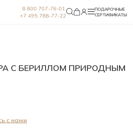
8 800 707-76-01
ПОДАРОЧНЫЕ
+7 495 788-77-22
СЕРТИФИКАТЫ
Серьги
БРА С БЕРИЛЛОМ ПРИРОДНЫМ
ь с нами