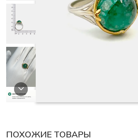
ПОХОЖИЕ ТОВАРЫ