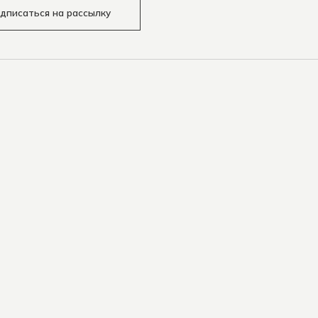
дписаться на рассылку