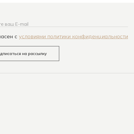
е ваш E-mail
ласен c
условиями политики конфиденциальности
дписаться на рассылку