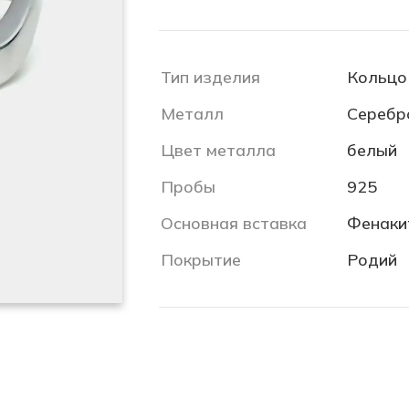
Тип изделия
Кольцо
Металл
Серебр
Цвет металла
белый
Пробы
925
Основная вставка
Фенаки
Покрытие
Родий