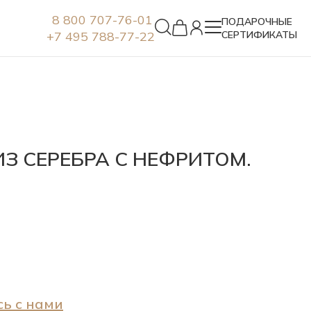
8 800 707-76-01
ПОДАРОЧНЫЕ
+7 495 788-77-22
СЕРТИФИКАТЫ
Серьги
ИЗ СЕРЕБРА С НЕФРИТОМ.
ь с нами