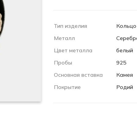
Тип изделия
Кольцо
Металл
Серебр
Цвет металла
белый
Пробы
925
Основная вставка
Камея
Покрытие
Родий