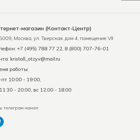
тернет-магазин (Контакт-Центр)
5009
,
Москва
,
ул. Тверская, дом 4, помещение VII
лефон: +7 (495) 788 77 22, 8 (800) 707-76-01
чта:
kristall_otzyv@mail.ru
емя работы:
-пт 10:00 - 19:00,
11:30 - 20:00, вс 12:00 - 18:00
ш телеграм-канал: