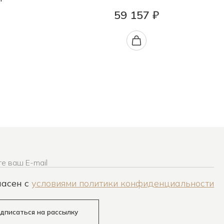
59 157 ₽
е ваш E-mail
ласен c
условиями политики конфиденциальности
дписаться на рассылку