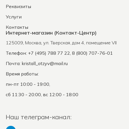
Реквизиты
Услуги
Контакты
Интернет-магазин (Контакт-Центр)
125009
,
Москва
,
ул. Тверская, дом 4, помещение VII
Телефон: +7 (495) 788 77 22, 8 (800) 707-76-01
Почта:
kristall_otzyv@mail.ru
Время работы:
пн-пт 10:00 - 19:00,
сб 11:30 - 20:00, вс 12:00 - 18:00
Наш телеграм-канал: