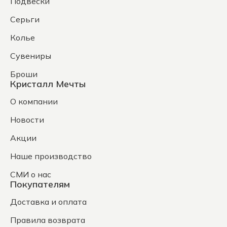
Подвески
Серьги
Колье
Сувениры
Броши
Кристалл Мечты
О компании
Новости
Акции
Наше производство
СМИ о нас
Покупателям
Доставка и оплата
Правила возврата