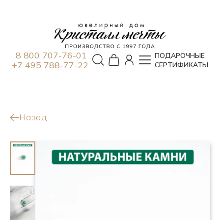
8 800 707-76-01
ПОДАРОЧНЫЕ
+7 495 788-77-22
СЕРТИФИКАТЫ
Назад