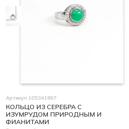
Артикул 105341867
КОЛЬЦО ИЗ СЕРЕБРА С
ИЗУМРУДОМ ПРИРОДНЫМ И
ФИАНИТАМИ