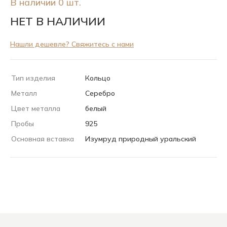
В наличии 0 шт.
НЕТ В НАЛИЧИИ
Нашли дешевле? Свяжитесь с нами
Тип изделия
Кольцо
Металл
Серебро
Цвет металла
белый
Пробы
925
Основная вставка
Изумруд природный уральский