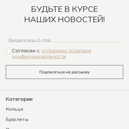
БУДЬТЕ В КУРСЕ
НАШИХ НОВОСТЕЙ!
Введите ваш E-mail
Согласен c
условиями политики
конфиденциальности
Подписаться на рассылку
Категории
Кольца
Браслеты