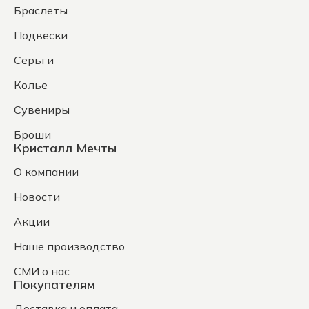
Браслеты
Подвески
Серьги
Колье
Сувениры
Броши
Кристалл Мечты
О компании
Новости
Акции
Наше производство
СМИ о нас
Покупателям
Доставка и оплата