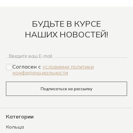
БУДЬТЕ В КУРСЕ
НАШИХ НОВОСТЕЙ!
Введите ваш E-mail
Согласен c
условиями политики
конфиденциальности
Подписаться на рассылку
Категории
Кольца