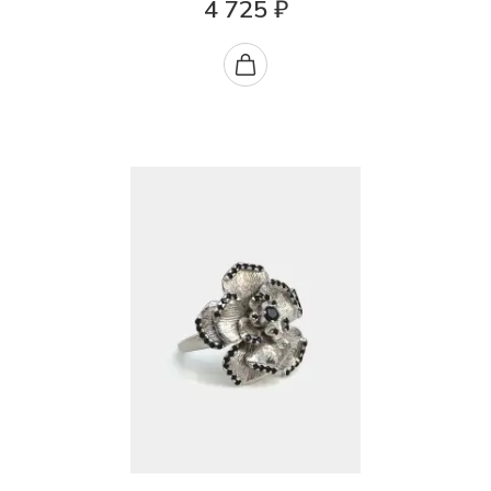
4 725 ₽