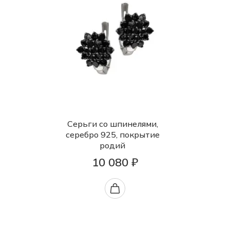
Серьги со шпинелями,
серебро 925, покрытие
родий
10 080 ₽