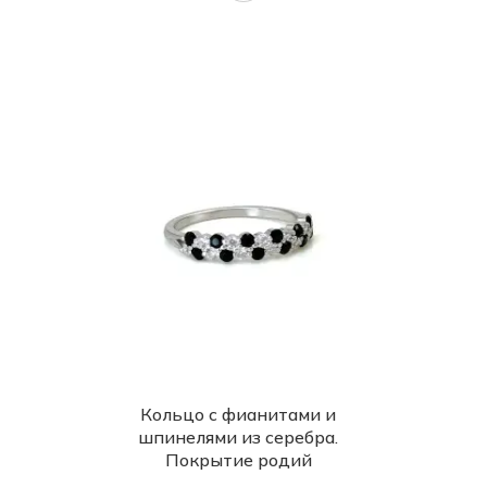
Кольцо с фианитами и
шпинелями из серебра.
Покрытие родий