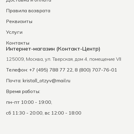
Правила возврата
Реквизиты
Услуги
Контакты
Интернет-магазин (Контакт-Центр)
125009
,
Москва
,
ул. Тверская, дом 4, помещение VII
Телефон: +7 (495) 788 77 22, 8 (800) 707-76-01
Почта:
kristall_otzyv@mail.ru
Время работы:
пн-пт 10:00 - 19:00,
сб 11:30 - 20:00, вс 12:00 - 18:00