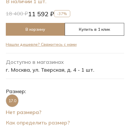
В наличии 1 шт.
11 592 ₽
18 400 ₽
-37%
В корзину
Купить в 1 клик
Нашли дешевле? Свяжитесь с нами
Доступно в магазинах
г. Москва, ул. Тверская, д. 4 - 1 шт.
Размер:
17.0
Нет размера?
Как определить размер?