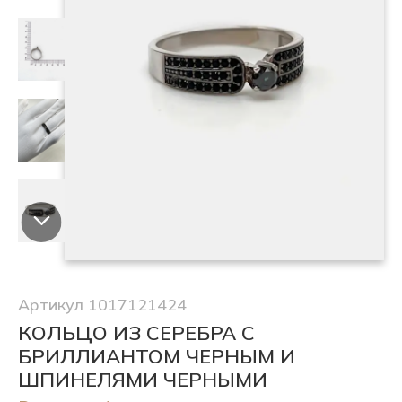
Артикул 1017121424
КОЛЬЦО ИЗ СЕРЕБРА С
БРИЛЛИАНТОМ ЧЕРНЫМ И
ШПИНЕЛЯМИ ЧЕРНЫМИ