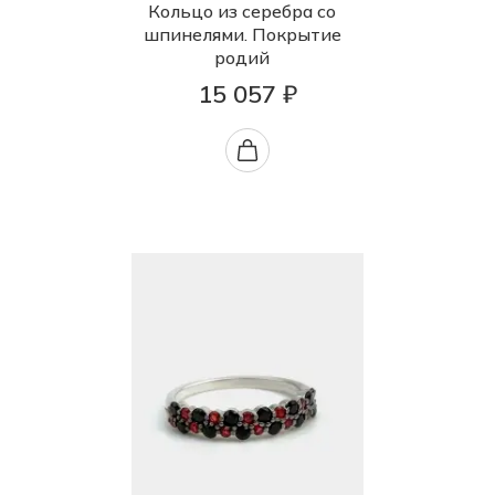
Кольцо из серебра со
шпинелями. Покрытие
родий
15 057 ₽