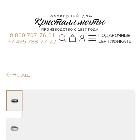
8 800 707-76-01
ПОДАРОЧНЫЕ
+7 495 788-77-22
СЕРТИФИКАТЫ
Назад