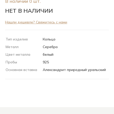
В наличии 0 шт.
НЕТ В НАЛИЧИИ
Нашли дешевле? Свяжитесь с нами
Тип изделия
Кольцо
Металл
Серебро
Цвет металла
белый
Пробы
925
Основная вставка
Александрит природный уральский