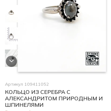
Артикул 109411052
КОЛЬЦО ИЗ СЕРЕБРА С
АЛЕКСАНДРИТОМ ПРИРОДНЫМ И
ШПИНЕЛЯМИ