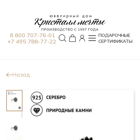
8 800 707-76-01
ПОДАРОЧНЫЕ
+7 495 788-77-22
СЕРТИФИКАТЫ
Назад