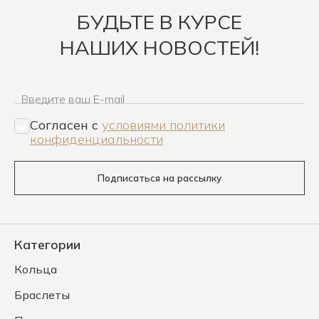
БУДЬТЕ В КУРСЕ
НАШИХ НОВОСТЕЙ!
Введите ваш E-mail
Согласен c
условиями политики
конфиденциальности
Подписаться на рассылку
Категории
Кольца
Браслеты