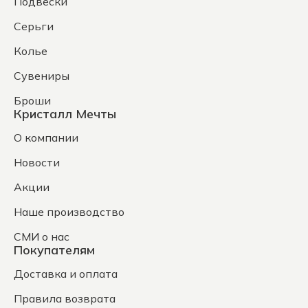
Подвески
Серьги
Колье
Сувениры
Броши
Кристалл Мечты
О компании
Новости
Акции
Наше производство
СМИ о нас
Покупателям
Доставка и оплата
Правила возврата