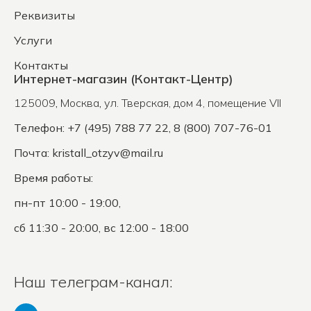
Реквизиты
Услуги
Контакты
Интернет-магазин (Контакт-Центр)
125009
,
Москва
,
ул. Тверская, дом 4, помещение VII
Телефон: +7 (495) 788 77 22, 8 (800) 707-76-01
Почта:
kristall_otzyv@mail.ru
Время работы:
пн-пт 10:00 - 19:00,
сб 11:30 - 20:00, вс 12:00 - 18:00
Наш телеграм-канал: