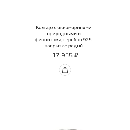
Кольцо с аквамаринами
природными и
фианитами, серебро 925,
покрытие родий
17 955 ₽