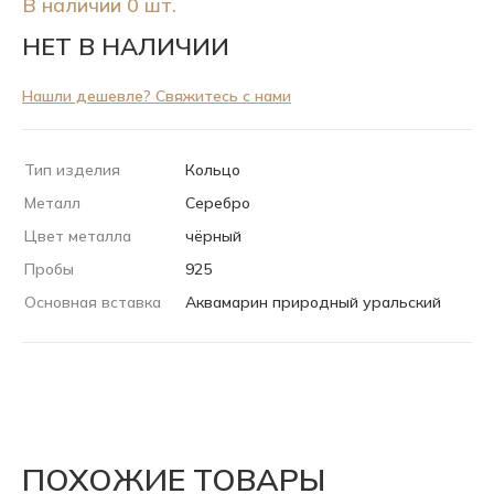
В наличии 0 шт.
НЕТ В НАЛИЧИИ
Нашли дешевле? Свяжитесь с нами
Тип изделия
Кольцо
Металл
Серебро
Цвет металла
чёрный
Пробы
925
Основная вставка
Аквамарин природный уральский
ПОХОЖИЕ ТОВАРЫ