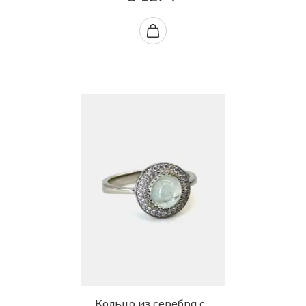
Кольцо из серебра с