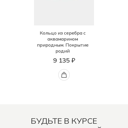
Кольцо из серебра с
аквамарином
природным. Покрытие
родий
9 135 ₽
БУДЬТЕ В КУРСЕ