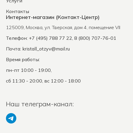
Услуги
Контакты
Интернет-магазин (Контакт-Центр)
125009
,
Москва
,
ул. Тверская, дом 4, помещение VII
Телефон: +7 (495) 788 77 22, 8 (800) 707-76-01
Почта:
kristall_otzyv@mail.ru
Время работы:
пн-пт 10:00 - 19:00,
сб 11:30 - 20:00, вс 12:00 - 18:00
Наш телеграм-канал: