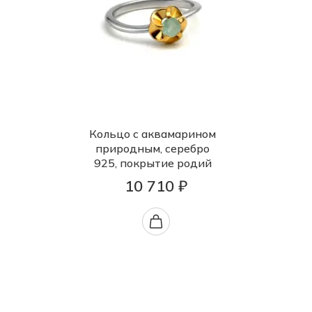
Кольцо с аквамарином
природным, серебро
925, покрытие родий
10 710 ₽