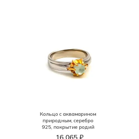
Кольцо с аквамарином
природным, серебро
925, покрытие родий
16 065 ₽