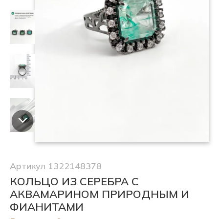
Артикул 1322148378
КОЛЬЦО ИЗ СЕРЕБРА С
АКВАМАРИНОМ ПРИРОДНЫМ И
ФИАНИТАМИ