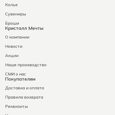
Колье
Сувениры
Броши
Кристалл Мечты
О компании
Новости
Акции
Наше производство
СМИ о нас
Покупателям
Доставка и оплата
Правила возврата
Реквизиты