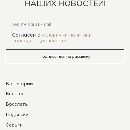
НАШИХ НОВОСТЕЙ!
Введите ваш E-mail
Согласен c
условиями политики
конфиденциальности
Подписаться на рассылку
Категории
Кольца
Браслеты
Подвески
Серьги