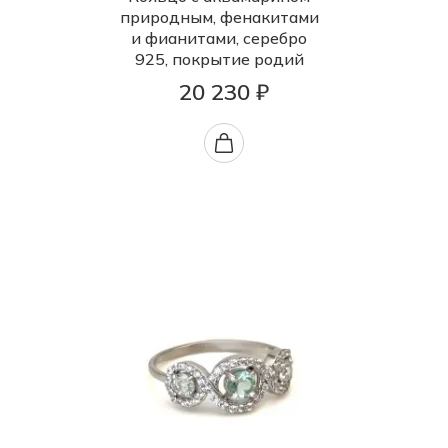
природным, фенакитами
и фианитами, серебро
925, покрытие родий
20 230 ₽