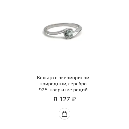
Кольцо с аквамарином
природным, серебро
925, покрытие родий
8 127 ₽