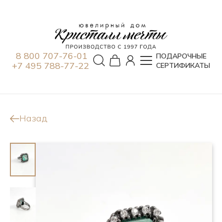
8 800 707-76-01
ПОДАРОЧНЫЕ
+7 495 788-77-22
СЕРТИФИКАТЫ
Назад