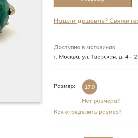
Нашли дешевле? Свяжитес
Доступно в магазинах
г. Москва, ул. Тверская, д. 4 - 2
Размер:
17.0
Нет размера?
Как определить размер?