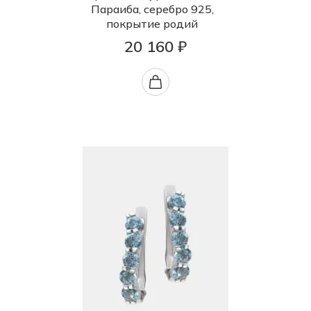
Параиба, серебро 925,
покрытие родий
20 160 ₽