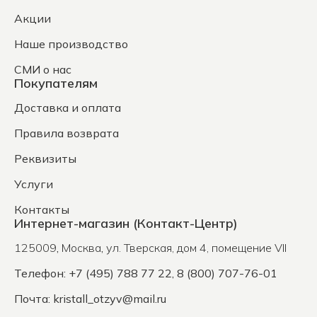
Акции
Наше производство
СМИ о нас
Покупателям
Доставка и оплата
Правила возврата
Реквизиты
Услуги
Контакты
Интернет-магазин (Контакт-Центр)
125009
,
Москва
,
ул. Тверская, дом 4, помещение VII
Телефон: +7 (495) 788 77 22, 8 (800) 707-76-01
Почта:
kristall_otzyv@mail.ru