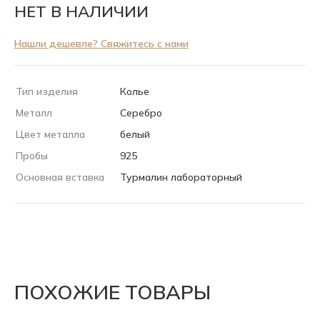
НЕТ В НАЛИЧИИ
Нашли дешевле? Свяжитесь с нами
Тип изделия
Колье
Металл
Серебро
Цвет металла
белый
Пробы
925
Основная вставка
Турмалин лабораторный
ПОХОЖИЕ ТОВАРЫ