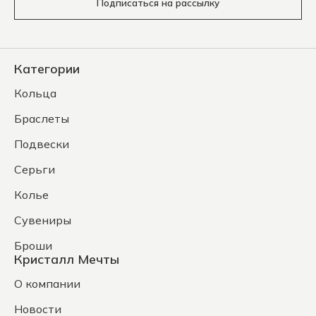
Подписаться на рассылку
Категории
Кольца
Браслеты
Подвески
Серьги
Колье
Сувениры
Броши
Кристалл Мечты
О компании
Новости