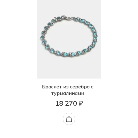
Браслет из серебра с
турмалинами
18 270 ₽