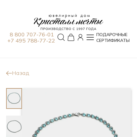
8 800 707-76-01
ПОДАРОЧНЫЕ
+7 495 788-77-22
СЕРТИФИКАТЫ
Назад