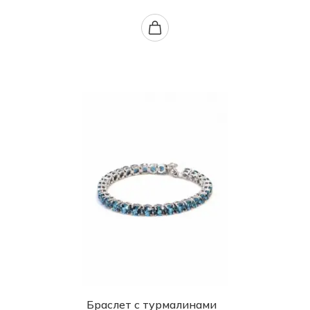
Браслет с турмалинами