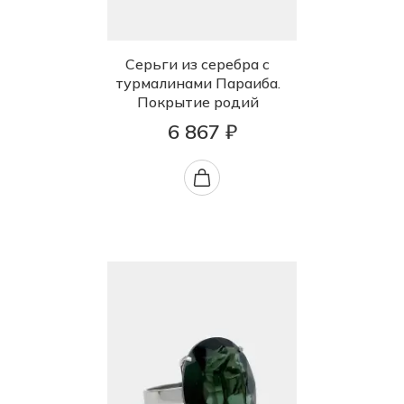
Серьги из серебра с
турмалинами Параиба.
Покрытие родий
6 867 ₽