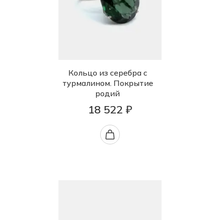
Кольцо из серебра с
турмалином. Покрытие
родий
18 522 ₽