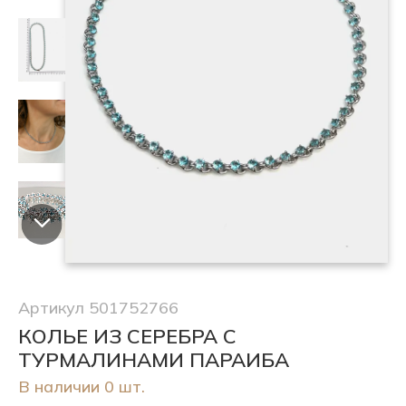
Артикул 501752766
КОЛЬЕ ИЗ СЕРЕБРА С
ТУРМАЛИНАМИ ПАРАИБА
В наличии 0 шт.