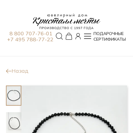
8 800 707-76-01
ПОДАРОЧНЫЕ
+7 495 788-77-22
СЕРТИФИКАТЫ
Назад