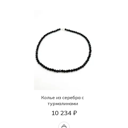
Колье из серебра с
турмалинами
10 234 ₽