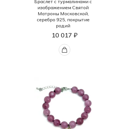
Браслет с турмалинами с
изображением Святой
Матроны Московской,
серебро 925, покрытие
родий
10 017 ₽