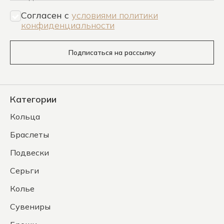
Согласен c
условиями политики
конфиденциальности
Подписаться на рассылку
Категории
Кольца
Браслеты
Подвески
Серьги
Колье
Сувениры