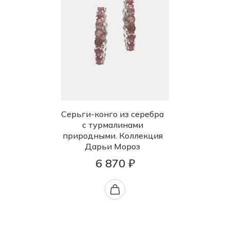
Серьги-конго из серебра
с турмалинами
природными. Коллекция
Дарьи Мороз
6 870 ₽