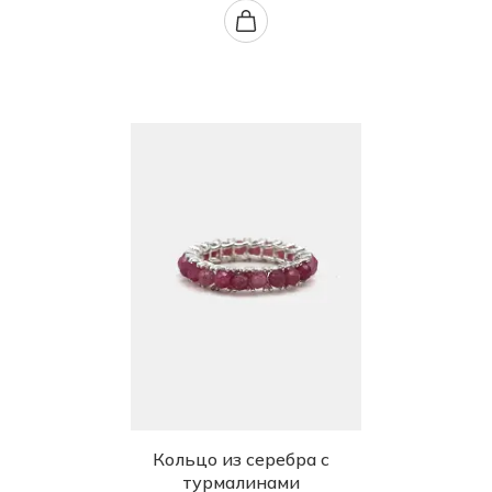
Кольцо из серебра с
турмалинами