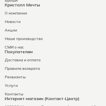
Броши
Кристалл Мечты
О компании
Новости
Акции
Наше производство
СМИ о нас
Покупателям
Доставка и оплата
Правила возврата
Реквизиты
Услуги
Контакты
Интернет-магазин (Контакт-Центр)