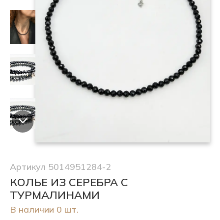
Артикул 5014951284-2
КОЛЬЕ ИЗ СЕРЕБРА С
ТУРМАЛИНАМИ
В наличии 0 шт.