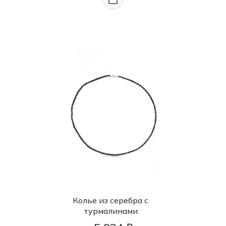
Колье из серебра с
турмалинами