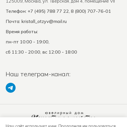
125009
,
Москва
,
ул. Тверская, дом 4, помещение VII
Телефон: +7 (495) 788 77 22, 8 (800) 707-76-01
Почта:
kristall_otzyv@mail.ru
Время работы:
пн-пт 10:00 - 19:00,
сб 11:30 - 20:00, вс 12:00 - 18:00
Наш телеграм-канал:
Наш сайт использует куки. Продолжая им пользоваться,