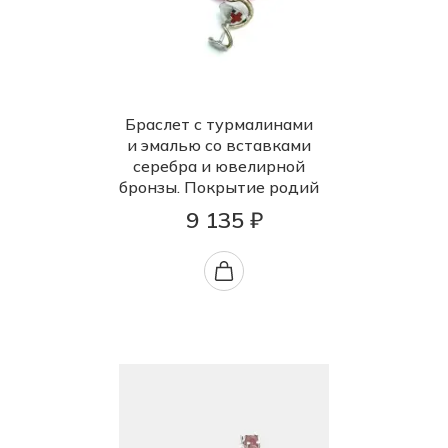
Браслет с турмалинами
и эмалью со вставками
серебра и ювелирной
бронзы. Покрытие родий
9 135 ₽