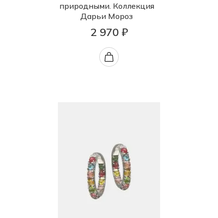
природными. Коллекция
Дарьи Мороз
2 970 ₽