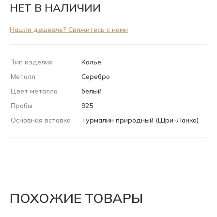
НЕТ В НАЛИЧИИ
Нашли дешевле? Свяжитесь с нами
Тип изделия
Колье
Металл
Серебро
Цвет металла
белый
Пробы
925
Основная вставка
Турмалин природный (Шри-Ланка)
ПОХОЖИЕ ТОВАРЫ