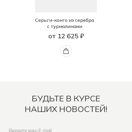
Серьги-конго из серебра
с турмалинами
от 12 625 ₽
БУДЬТЕ В КУРСЕ
НАШИХ НОВОСТЕЙ!
Введите ваш E-mail