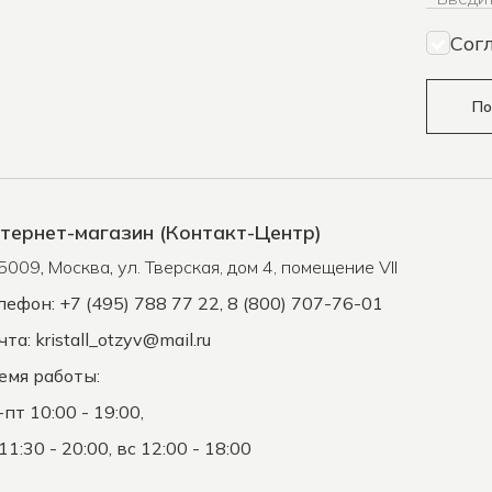
Сог
По
тернет-магазин (Контакт-Центр)
5009
,
Москва
,
ул. Тверская, дом 4, помещение VII
лефон: +7 (495) 788 77 22, 8 (800) 707-76-01
чта:
kristall_otzyv@mail.ru
емя работы:
-пт 10:00 - 19:00,
11:30 - 20:00, вс 12:00 - 18:00