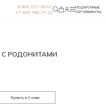
8 800 707-76-01
ПОДАРОЧНЫЕ
+7 495 788-77-22
СЕРТИФИКАТЫ
Серьги
А С РОДОНИТАМИ
Купить в 1 клик