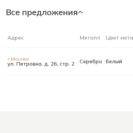
Все предложения
Адрес
Металл
Цвет мет
г.Москва
Серебро
белый
ул. Петровка, д. 26, стр. 2