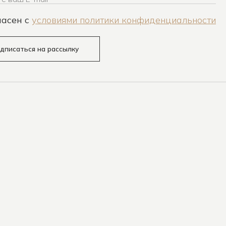
ласен c
условиями политики конфиденциальности
дписаться на рассылку