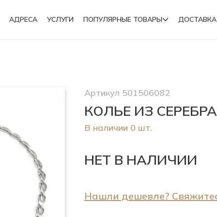
АДРЕСА
УСЛУГИ
ПОПУЛЯРНЫЕ ТОВАРЫ
ДОСТАВКА
Подвески
Артикул 501506082
Броши
КОЛЬЕ ИЗ СЕРЕБР
В наличии 0 шт.
НЕТ В НАЛИЧИИ
Нашли дешевле? Свяжитес