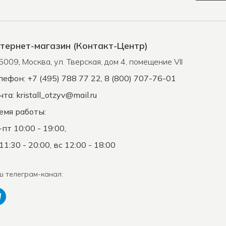
тернет-магазин (Контакт-Центр)
5009
,
Москва
,
ул. Тверская, дом 4, помещение VII
лефон: +7 (495) 788 77 22, 8 (800) 707-76-01
чта:
kristall_otzyv@mail.ru
емя работы:
-пт 10:00 - 19:00,
11:30 - 20:00, вс 12:00 - 18:00
ш телеграм-канал: