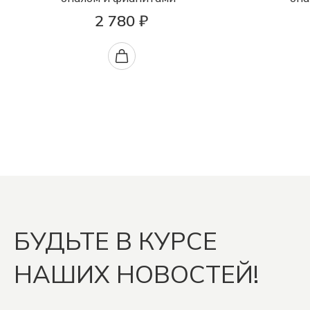
2 780 ₽
БУДЬТЕ В КУРСЕ
НАШИХ НОВОСТЕЙ!