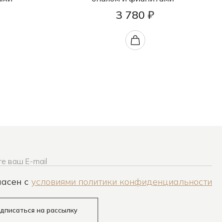
3 780 ₽
е ваш E-mail
ласен c
условиями политики конфиденциальности
дписаться на рассылку