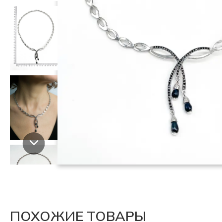
ПОХОЖИЕ ТОВАРЫ