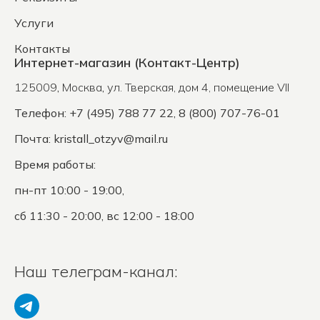
Услуги
Контакты
Интернет-магазин (Контакт-Центр)
125009
,
Москва
,
ул. Тверская, дом 4, помещение VII
Телефон: +7 (495) 788 77 22, 8 (800) 707-76-01
Почта:
kristall_otzyv@mail.ru
Время работы:
пн-пт 10:00 - 19:00,
сб 11:30 - 20:00, вс 12:00 - 18:00
Наш телеграм-канал: