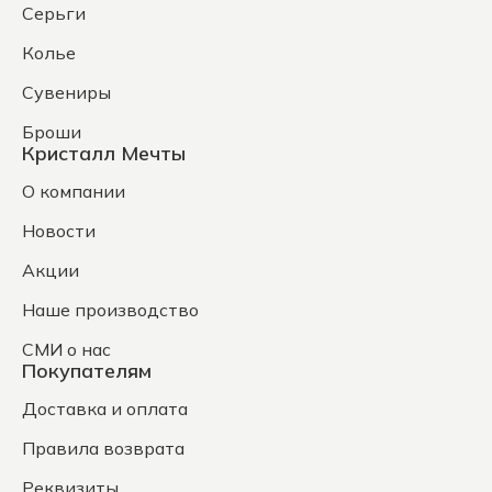
Серьги
Колье
Сувениры
Броши
Кристалл Мечты
О компании
Новости
Акции
Наше производство
СМИ о нас
Покупателям
Доставка и оплата
Правила возврата
Реквизиты