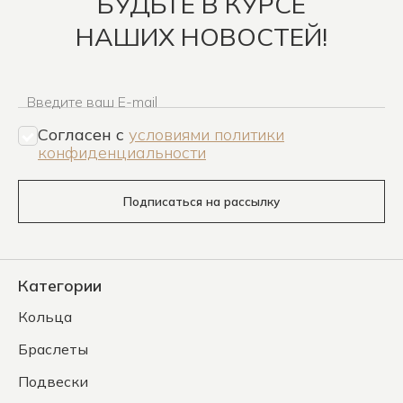
БУДЬТЕ В КУРСЕ
НАШИХ НОВОСТЕЙ!
Введите ваш E-mail
Согласен c
условиями политики
конфиденциальности
Подписаться на рассылку
Категории
Кольца
Браслеты
Подвески