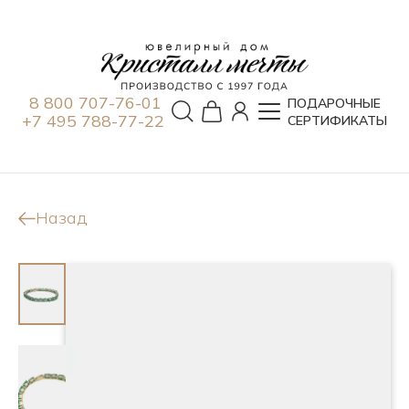
8 800 707-76-01
ПОДАРОЧНЫЕ
+7 495 788-77-22
СЕРТИФИКАТЫ
Назад