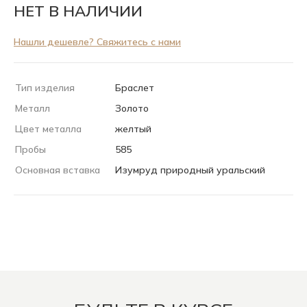
НЕТ В НАЛИЧИИ
Нашли дешевле? Свяжитесь с нами
Тип изделия
Браслет
Металл
Золото
Цвет металла
желтый
Пробы
585
Основная вставка
Изумруд природный уральский