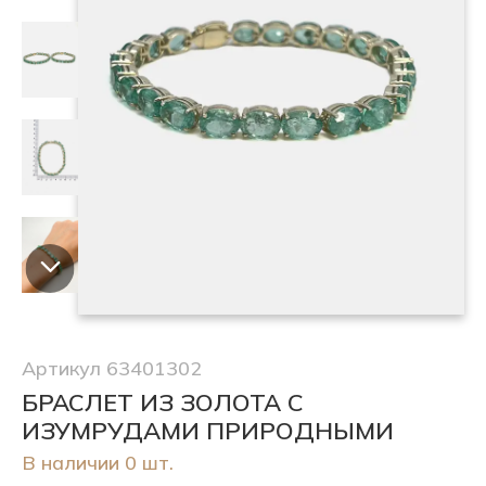
Артикул 63401302
БРАСЛЕТ ИЗ ЗОЛОТА С
ИЗУМРУДАМИ ПРИРОДНЫМИ
В наличии 0 шт.