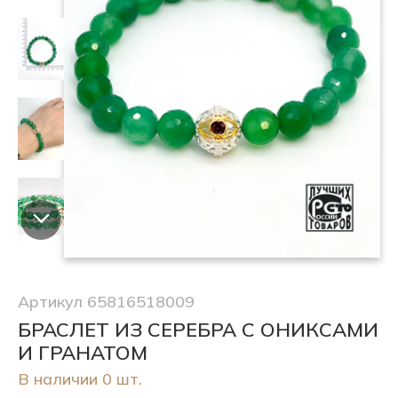
Артикул 65816518009
БРАСЛЕТ ИЗ СЕРЕБРА С ОНИКСАМИ
И ГРАНАТОМ
В наличии 0 шт.