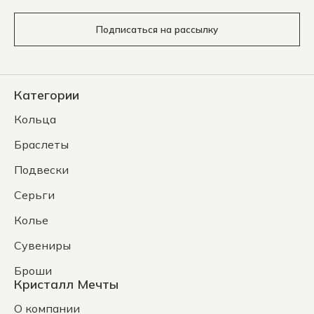
Подписаться на рассылку
Категории
Кольца
Браслеты
Подвески
Серьги
Колье
Сувениры
Броши
Кристалл Мечты
О компании