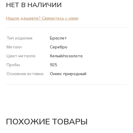
НЕТ В НАЛИЧИИ
Нашли дешевле? Свяжитесь с нами
Тип изделия
Браслет
Металл
Серебро
Цвет металла
белый/позолота
Пробы
925
Основная вставка
Оникс природный
ПОХОЖИЕ ТОВАРЫ