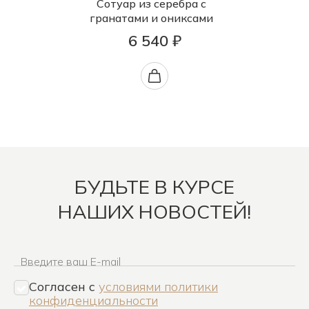
Сотуар из серебра с
гранатами и ониксами
6 540 ₽
БУДЬТЕ В КУРСЕ
НАШИХ НОВОСТЕЙ!
Введите ваш E-mail
Согласен c
условиями политики
конфиденциальности