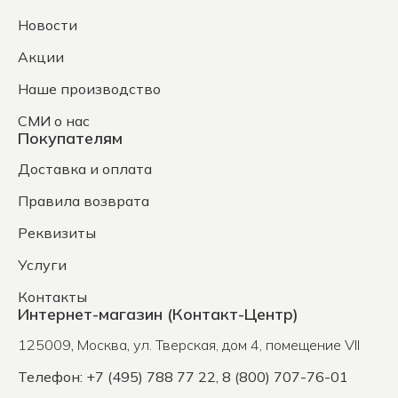
Новости
Акции
Наше производство
СМИ о нас
Покупателям
Доставка и оплата
Правила возврата
Реквизиты
Услуги
Контакты
Интернет-магазин (Контакт-Центр)
125009
,
Москва
,
ул. Тверская, дом 4, помещение VII
Телефон: +7 (495) 788 77 22, 8 (800) 707-76-01