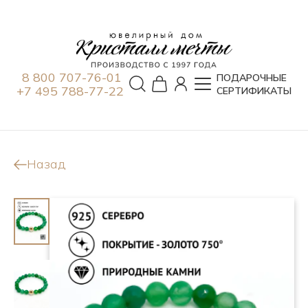
8 800 707-76-01
ПОДАРОЧНЫЕ
+7 495 788-77-22
СЕРТИФИКАТЫ
Назад