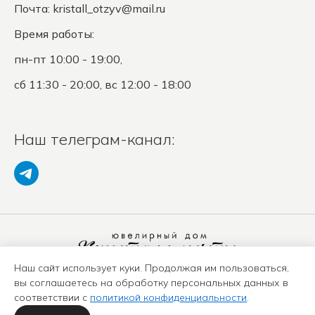
Почта:
kristall_otzyv@mail.ru
Время работы:
пн-пт 10:00 - 19:00,
сб 11:30 - 20:00, вс 12:00 - 18:00
Наш телеграм-канал:
Наш сайт использует куки. Продолжая им пользоваться,
Политика конфиденциальности
вы соглашаетесь на обработку персональных данных в
Положение о защите ПД
соответствии с
политикой конфиденциальности
.
Оферта
Карта сайта