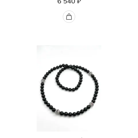
6 540 ₽