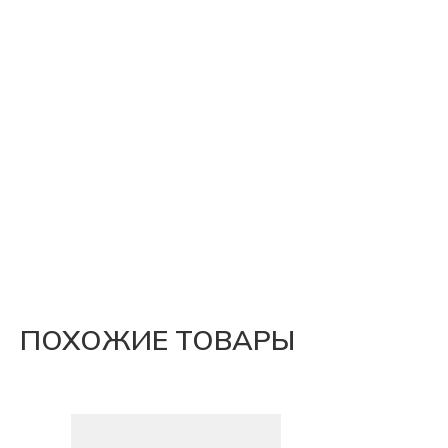
ПОХОЖИЕ ТОВАРЫ