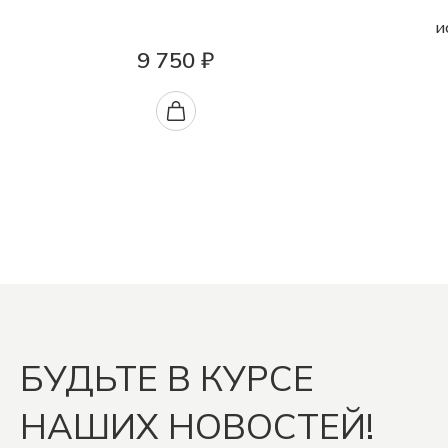
и
9 750 ₽
БУДЬТЕ В КУРСЕ
НАШИХ НОВОСТЕЙ!