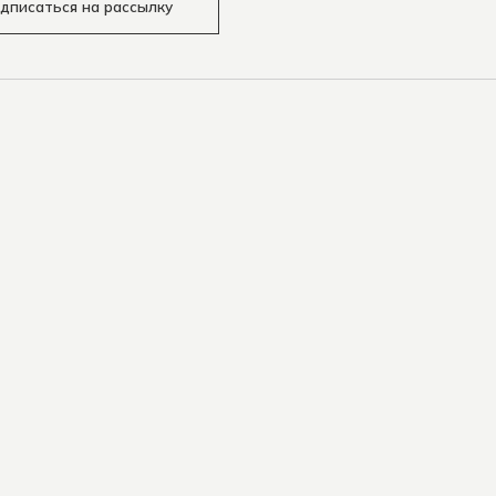
дписаться на рассылку